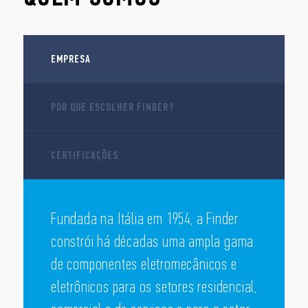
EMPRESA
POR QUE ESCOLHER FINDER?
CERTIFICAÇÕES
Fundada na Itália em 1954, a Finder
constrói há décadas uma ampla gama
de componentes eletromecânicos e
eletrônicos para os setores residencial,