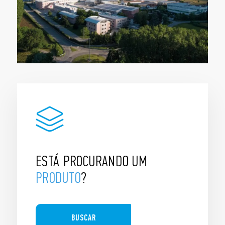
ESTÁ PROCURANDO UM
PRODUTO
?
BUSCAR