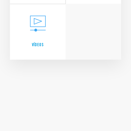
VÍDEOS