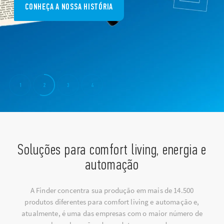
CONHEÇA A NOSSA HISTÓRIA
1
2
3
4
Soluções para comfort living, energia e
automação
A Finder concentra sua produção em mais de 14.500
produtos diferentes para comfort living e automação e,
atualmente, é uma das empresas com o maior número de