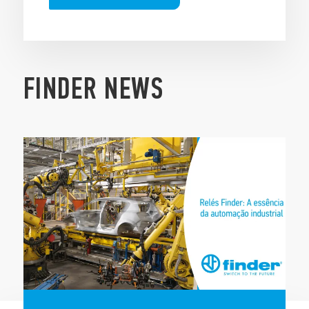
FINDER NEWS