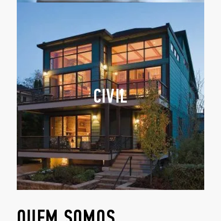
CIVIL
QUEM SOMOS