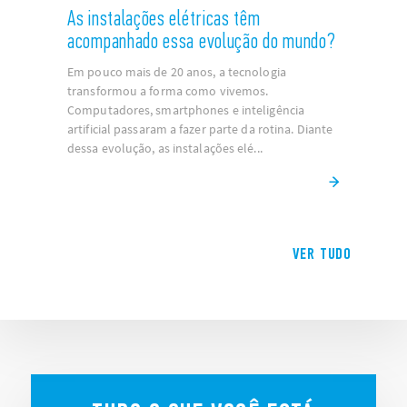
As instalações elétricas têm
acompanhado essa evolução do mundo?
Em pouco mais de 20 anos, a tecnologia
transformou a forma como vivemos.
Computadores, smartphones e inteligência
artificial passaram a fazer parte da rotina. Diante
dessa evolução, as instalações elé...
VER TUDO