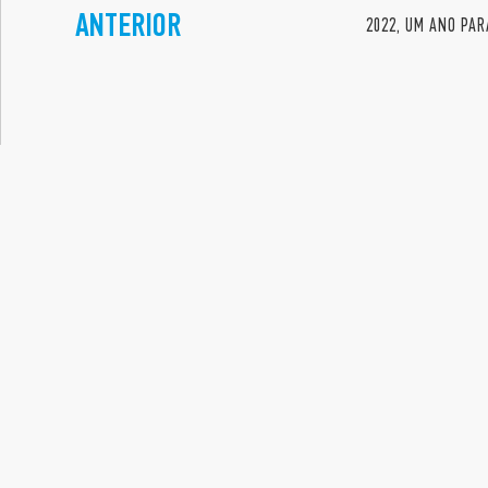
ANTERIOR
2022, UM ANO PA