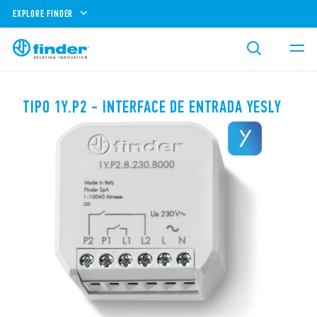
EXPLORE FINDER
TIPO 1Y.P2 - INTERFACE DE ENTRADA YESLY