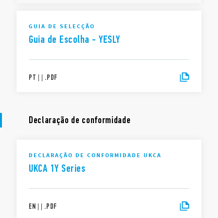
GUIA DE SELECÇÃO
Guia de Escolha - YESLY
PT
|
|
.
PDF
Declaração de conformidade
DECLARAÇÃO DE CONFORMIDADE UKCA
UKCA 1Y Series
EN
|
|
.
PDF