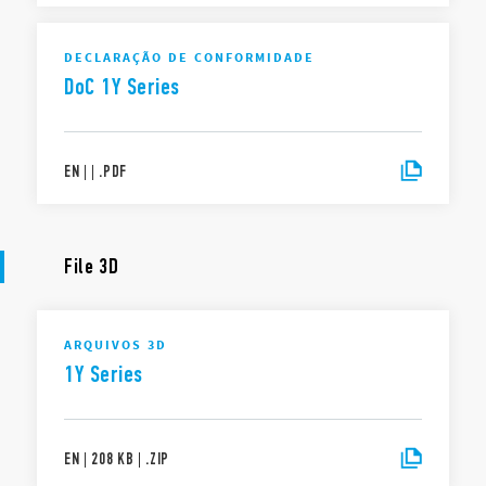
DECLARAÇÃO DE CONFORMIDADE
DoC 1Y Series
EN
|
|
.
PDF
File 3D
ARQUIVOS 3D
1Y Series
EN
|
208 KB
|
.
ZIP