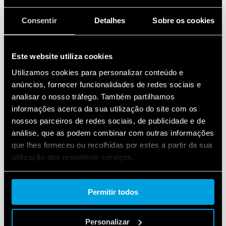
Consentir
Detalhes
Sobre os cookies
Este website utiliza cookies
Utilizamos cookies para personalizar conteúdo e
anúncios, fornecer funcionalidades de redes sociais e
analisar o nosso tráfego. Também partilhamos
informações acerca da sua utilização do site com os
nossos parceiros de redes sociais, de publicidade e de
análise, que as podem combinar com outras informações
que lhes forneceu ou recolhidas por estes a partir da sua
utilização dos respetivos serviços.
Cookie policy.
Permitir todos
Personalizar