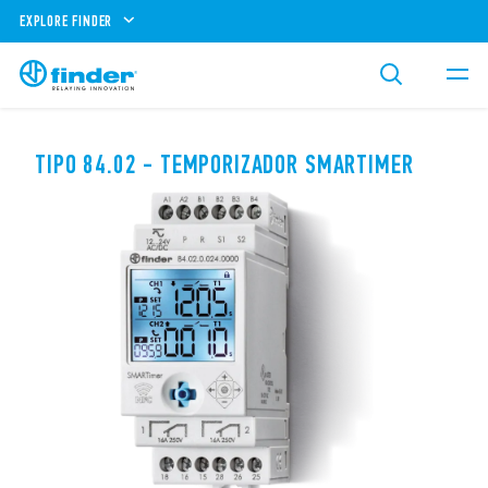
EXPLORE FINDER
TIPO 84.02 - TEMPORIZADOR SMARTIMER