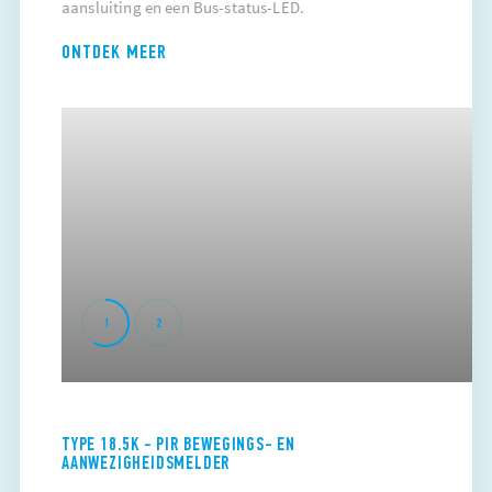
aansluiting en een Bus-status-LED.
ONTDEK MEER
1
2
TYPE 18.5K - PIR BEWEGINGS- EN
AANWEZIGHEIDSMELDER