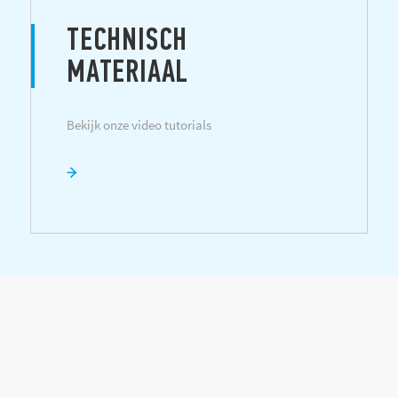
TECHNISCH
MATERIAAL
Bekijk onze video tutorials