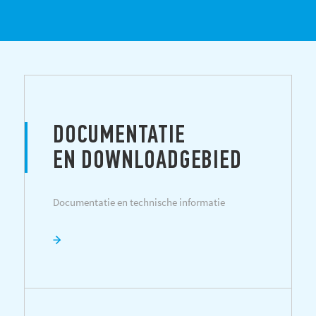
DOCUMENTATIE
EN DOWNLOADGEBIED
Documentatie en technische informatie