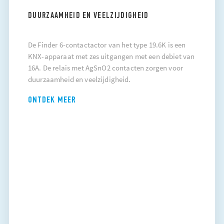
DUURZAAMHEID EN VEELZIJDIGHEID
De Finder 6-contactactor van het type 19.6K is een
KNX-apparaat met zes uitgangen met een debiet van
16A. De relais met AgSnO2 contacten zorgen voor
duurzaamheid en veelzijdigheid.
ONTDEK MEER