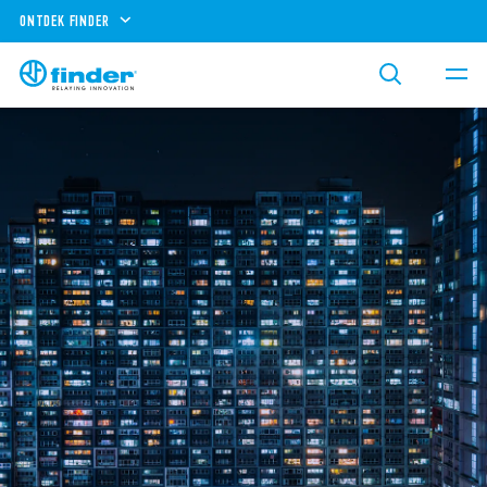
ONTDEK FINDER