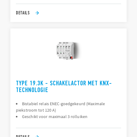
DETAILS
TYPE 19.3K - SCHAKELACTOR MET KNX-
TECHNOLOGIE
Bistabiel relais ENEC-goedgekeurd (Maximale
piekstroom tot 120 A)
Geschikt voor maximaal 3 rolluiken
DETAILS