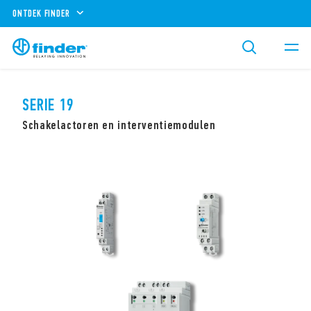
ONTDEK FINDER
SERIE 19
Schakelactoren en interventiemodulen