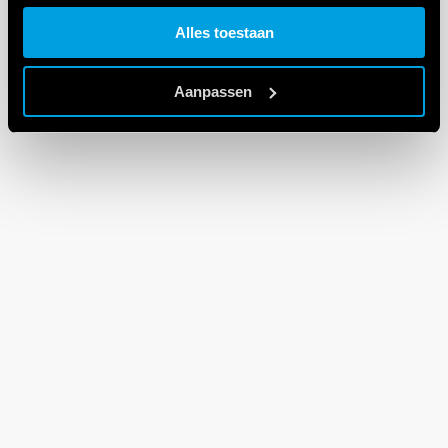
Cookie policy.
Alles toestaan
Aanpassen