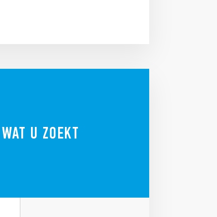
 WAT U ZOEKT