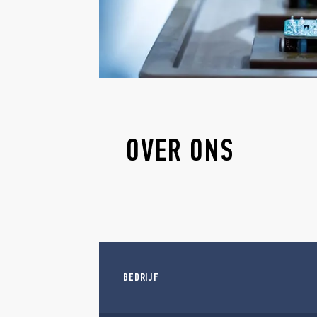
OVER ONS
BEDRIJF