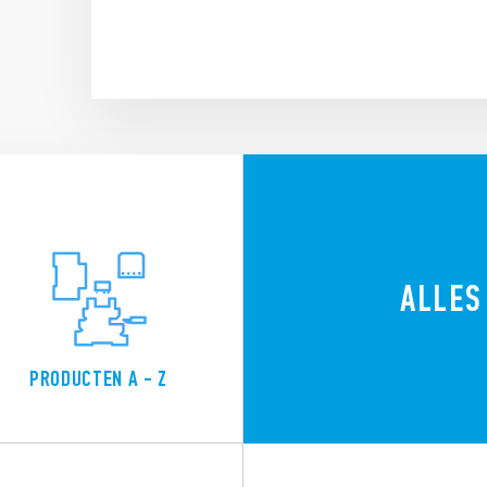
ALLES
PRODUCTEN A - Z