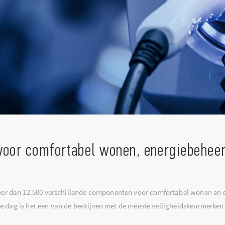
1
 voor comfortabel wonen, energiebeheer
meer dan 12.500 verschillende componenten voor comfortabel wonen en de
 dag is het een van de bedrijven met de meeste veiligheidskeurmerken 