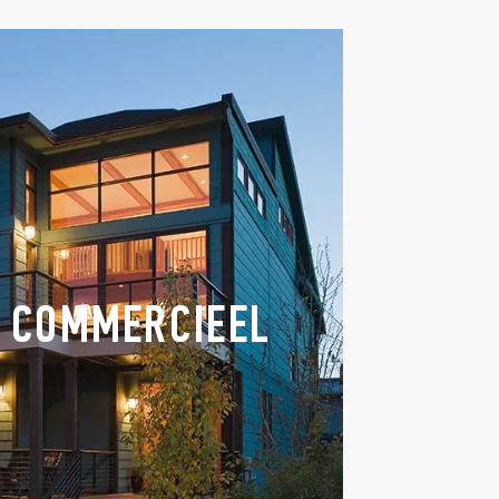
 COMMERCIEEL