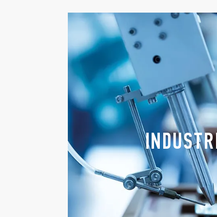
INDUSTR