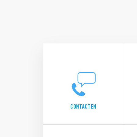
CONTACTEN