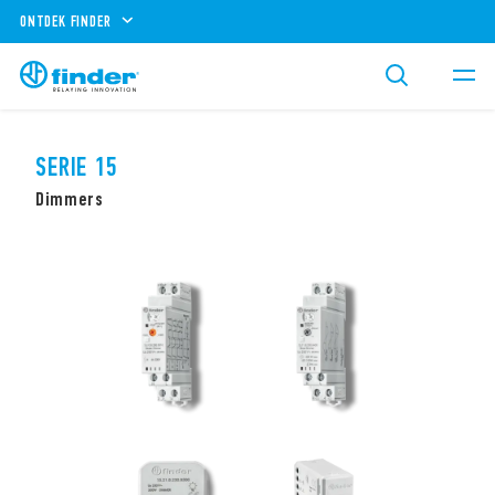
ONTDEK FINDER
SERIE 15
Dimmers