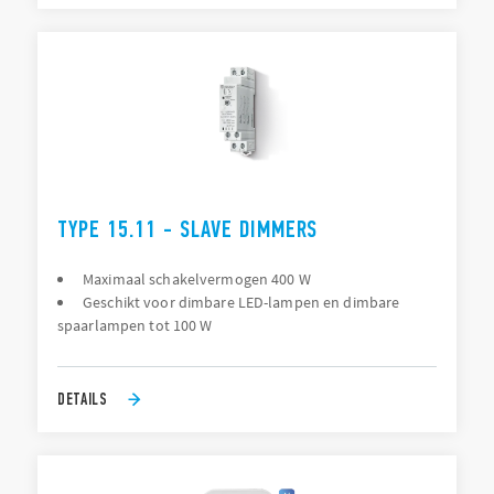
TYPE 15.11 - SLAVE DIMMERS
Maximaal schakelvermogen 400 W
Geschikt voor dimbare LED-lampen en dimbare
spaarlampen tot 100 W
DETAILS