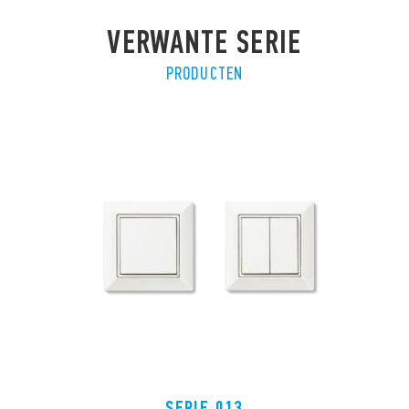
VERWANTE SERIE
PRODUCTEN
SERIE 013