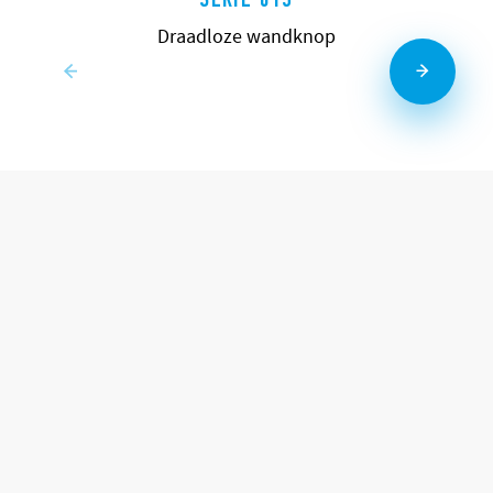
Draadloze wandknop