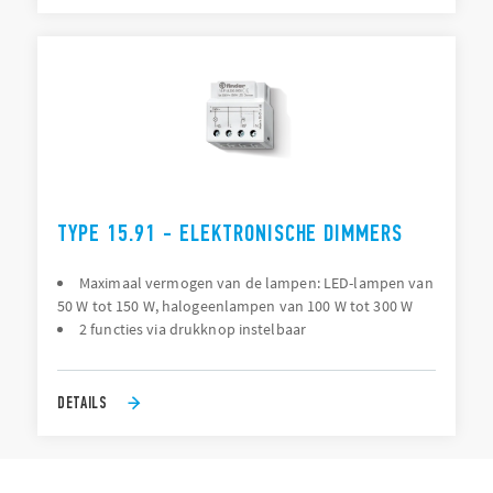
TYPE 15.91 - ELEKTRONISCHE DIMMERS
Maximaal vermogen van de lampen: LED-lampen van
50 W tot 150 W, halogeenlampen van 100 W tot 300 W
2 functies via drukknop instelbaar
DETAILS