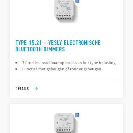
TYPE 15.21 - YESLY ELECTRONISCHE
BLUETOOTH DIMMERS
7 functies instelbaar op basis van het type belasting
Functies met geheugen of zonder geheugen
DETAILS