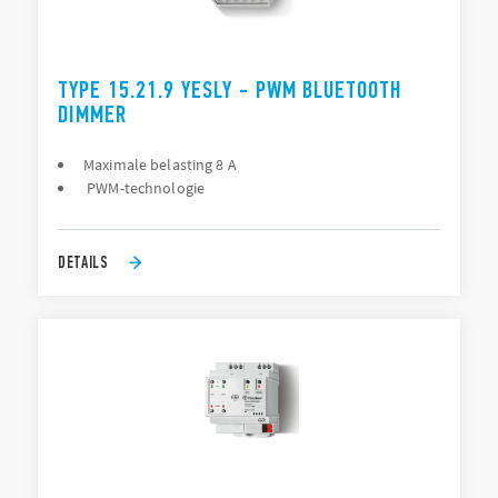
TYPE 15.21.9 YESLY - PWM BLUETOOTH
DIMMER
Maximale belasting 8 A
PWM-technologie
DETAILS