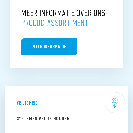
MEER INFORMATIE OVER ONS
PRODUCTASSORTIMENT
MEER INFORMATIE
VEILIGHEID
SYSTEMEN VEILIG HOUDEN