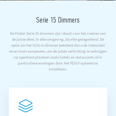
Serie 15 Dimmers
De Finder Serie 15 dimmers zijn ideaal voor het creëren van
de juiste sfeer, in elke omgeving, bij elke gelegenheid. De
optie om het licht te dimmen betekent dat u de intensiteit
ervan kunt aanpassen, om de juiste verlichting te verkrijgen
op openbare plaatsen zoals hotels en restaurants of in
particuliere woningen door het YESLY-systeem te
installeren.