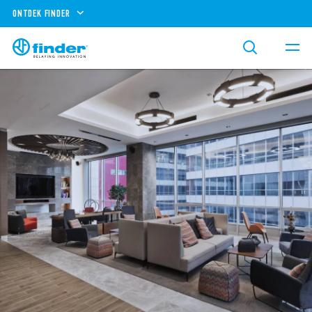
ONTDEK FINDER