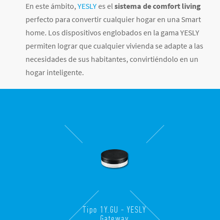
En este ámbito,
YESLY
es el
sistema de comfort living
perfecto para convertir cualquier hogar en una Smart
home. Los dispositivos englobados en la gama YESLY
permiten lograr que cualquier vivienda se adapte a las
necesidades de sus habitantes, convirtiéndolo en un
hogar inteligente.
Tipo 1Y.GU - YESLY
Gateway