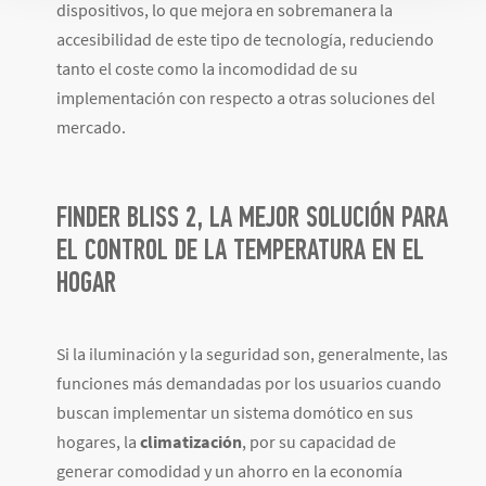
dispositivos, lo que mejora en sobremanera la
accesibilidad de este tipo de tecnología, reduciendo
tanto el coste como la incomodidad de su
implementación con respecto a otras soluciones del
mercado.
FINDER BLISS 2, LA MEJOR SOLUCIÓN PARA
EL CONTROL DE LA TEMPERATURA EN EL
HOGAR
Si la iluminación y la seguridad son, generalmente, las
funciones más demandadas por los usuarios cuando
buscan implementar un sistema domótico en sus
hogares, la
climatización
, por su capacidad de
generar comodidad y un ahorro en la economía