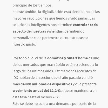
principio de los tiempos.
En este ámbito, la digitalización está siendo una de las
mayores revoluciones que hemos vivido jamás. Las
soluciones inteligentes nos permiten
controlar cada
aspecto de nuestras viviendas
, permitiendo
personalizar cada parámetro de nuestra casa a
nuestro gusto.
Por todo ello, el de la
domótica y Smart home
es uno
de los mercados que más rápido están creciendo a lo
largo de los últimos años. Estimaciones recientes de
IDX hablan de un sector que el año pasado vendió
más de 800 millones de dispositivos
y que presenta
crecimiento anual del 12.2 %
, que se mantendrá en
esta tasa hasta al menos 2025.
Esto se debe no solo a una demanda por parte de la