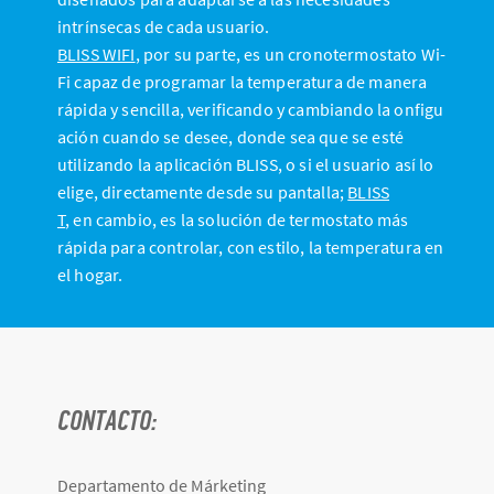
intrínsecas de cada usuario.
BLISS WIFI
, por su parte, es un cronotermostato Wi-
Fi capaz de programar la temperatura de manera
rápida y sencilla, verificando y cambiando la onfigu
ación cuando se desee, donde sea que se esté
utilizando la aplicación BLISS, o si el usuario así lo
elige, directamente desde su pantalla;
BLISS
T
, en cambio, es la solución de termostato más
rápida para controlar, con estilo, la temperatura en
el hogar.
CONTACTO:
Departamento de Márketing