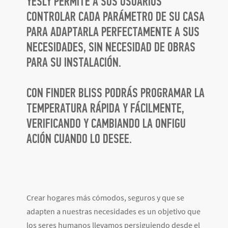
YESLY PERMITE A SUS USUARIOS
CONTROLAR CADA PARÁMETRO DE SU CASA
PARA ADAPTARLA PERFECTAMENTE A SUS
NECESIDADES, SIN NECESIDAD DE OBRAS
PARA SU INSTALACIÓN.
CON FINDER BLISS PODRÁS PROGRAMAR LA
TEMPERATURA RÁPIDA Y FÁCILMENTE,
VERIFICANDO Y CAMBIANDO LA ONFIGU
ACIÓN CUANDO LO DESEE.
Crear hogares más cómodos, seguros y que se
adapten a nuestras necesidades es un objetivo que
los seres humanos llevamos persiguiendo desde el