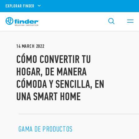
EXPLORAR FINDER
14
MARCH
2022
CÓMO CONVERTIR TU
HOGAR, DE MANERA
CÓMODA Y SENCILLA, EN
UNA SMART HOME
GAMA DE PRODUCTOS