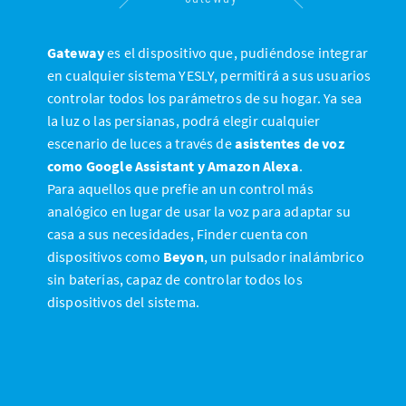
Gateway
es el dispositivo que, pudiéndose integrar
en cualquier sistema YESLY, permitirá a sus usuarios
controlar todos los parámetros de su hogar. Ya sea
la luz o las persianas, podrá elegir cualquier
escenario de luces a través de
asistentes de voz
como Google Assistant y Amazon Alexa
.
Para aquellos que prefie an un control más
analógico en lugar de usar la voz para adaptar su
casa a sus necesidades, Finder cuenta con
dispositivos como
Beyon
, un pulsador inalámbrico
sin baterías, capaz de controlar todos los
dispositivos del sistema.