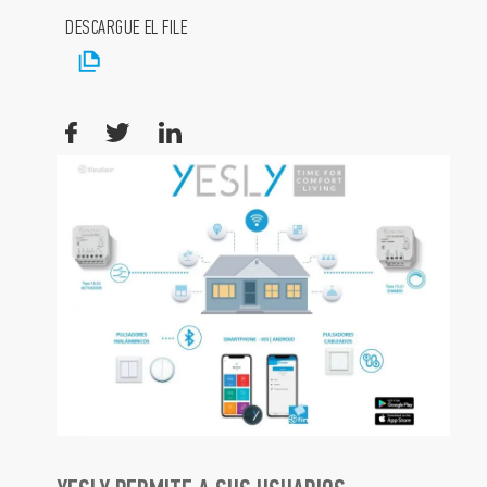
DESCARGUE EL FILE