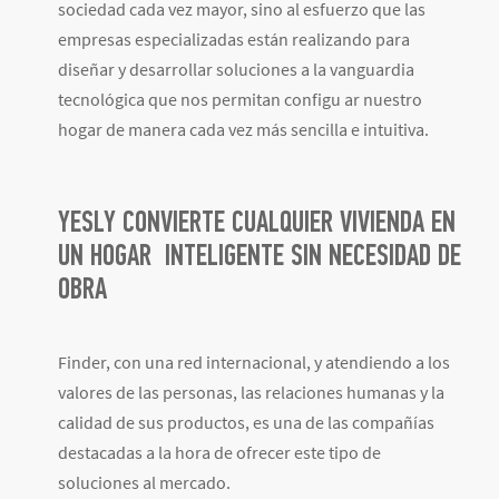
sociedad cada vez mayor, sino al esfuerzo que las
empresas especializadas están realizando para
diseñar y desarrollar soluciones a la vanguardia
tecnológica que nos permitan configu ar nuestro
hogar de manera cada vez más sencilla e intuitiva.
YESLY CONVIERTE CUALQUIER VIVIENDA EN
UN HOGAR INTELIGENTE SIN NECESIDAD DE
OBRA
Finder, con una red internacional, y atendiendo a los
valores de las personas, las relaciones humanas y la
calidad de sus productos, es una de las compañías
destacadas a la hora de ofrecer este tipo de
soluciones al mercado.