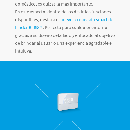
doméstico, es quizás la más importante.
En este aspecto, dentro de las distintas funciones
disponibles, destaca el
nuevo termostato smart de
Finder BLISS 2
. Perfecto para cualquier entorno
gracias a su diseño detallado y enfocado al objetivo
de brindar al usuario una experiencia agradable e
intuitiva.