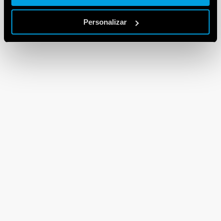
Personalizar