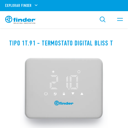
EXPLORAR FINDER
TIPO 1T.91 - TERMOSTATO DIGITAL BLISS T