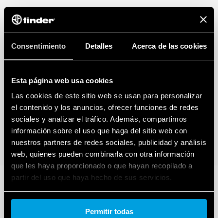
Consentimiento
Detalles
Acerca de las cookies
Esta página web usa cookies
Las cookies de este sitio web se usan para personalizar
el contenido y los anuncios, ofrecer funciones de redes
sociales y analizar el tráfico. Además, compartimos
información sobre el uso que haga del sitio web con
nuestros partners de redes sociales, publicidad y análisis
web, quienes pueden combinarla con otra información
que les haya proporcionado o que hayan recopilado a
partir del uso que haya hecho de sus servicios.
Cookie policy.
Permitir todas