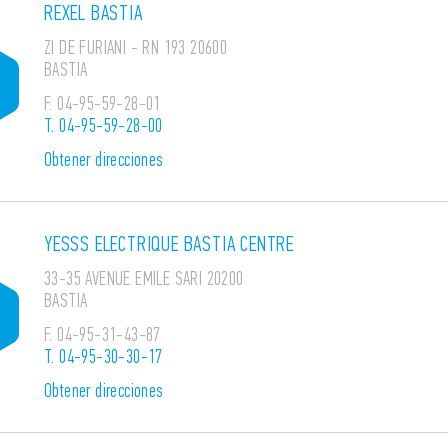
REXEL BASTIA
ZI DE FURIANI - RN 193 20600
BASTIA
F.
04-95-59-28-01
T.
04-95-59-28-00
Obtener direcciones
YESSS ELECTRIQUE BASTIA CENTRE
33-35 AVENUE EMILE SARI 20200
BASTIA
F.
04-95-31-43-87
T.
04-95-30-30-17
Obtener direcciones