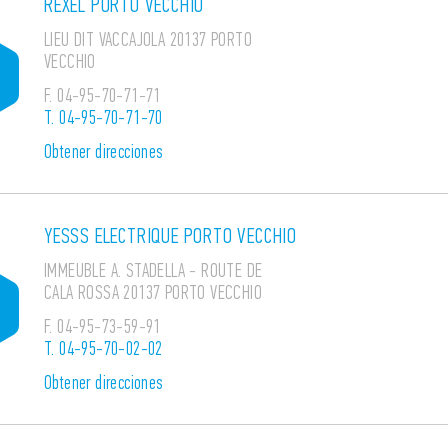
REXEL PORTO VECCHIO
LIEU DIT VACCAJOLA 20137 PORTO
VECCHIO
F.
04-95-70-71-71
T.
04-95-70-71-70
Obtener direcciones
YESSS ELECTRIQUE PORTO VECCHIO
IMMEUBLE A. STADELLA - ROUTE DE
CALA ROSSA 20137 PORTO VECCHIO
F.
04-95-73-59-91
T.
04-95-70-02-02
Obtener direcciones