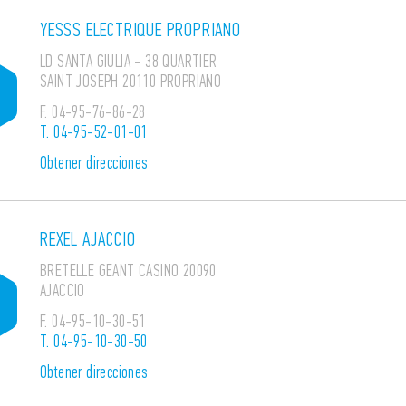
YESSS ELECTRIQUE PROPRIANO
LD SANTA GIULIA - 38 QUARTIER
SAINT JOSEPH 20110 PROPRIANO
F.
04-95-76-86-28
T.
04-95-52-01-01
Obtener direcciones
REXEL AJACCIO
BRETELLE GEANT CASINO 20090
AJACCIO
F.
04-95-10-30-51
T.
04-95-10-30-50
Obtener direcciones