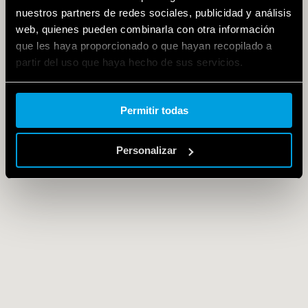
nuestros partners de redes sociales, publicidad y análisis
web, quienes pueden combinarla con otra información
que les haya proporcionado o que hayan recopilado a
partir del uso que haya hecho de sus servicios.
Cookie policy.
Permitir todas
Personalizar