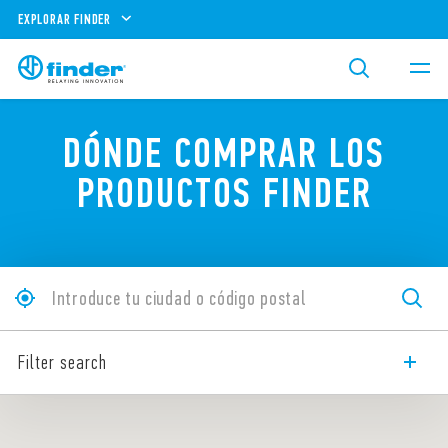
EXPLORAR FINDER
DÓNDE COMPRAR LOS
PRODUCTOS FINDER
Filter search