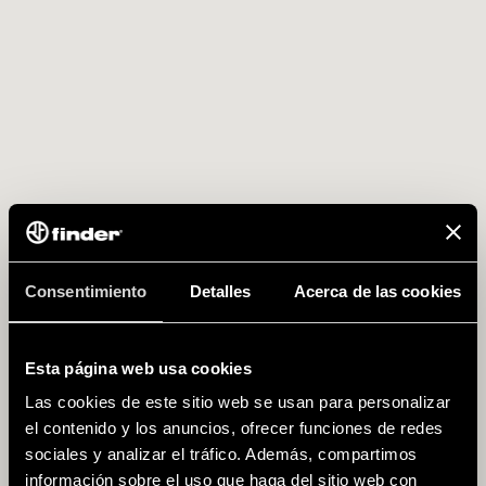
Consentimiento
Detalles
Acerca de las cookies
Esta página web usa cookies
Las cookies de este sitio web se usan para personalizar
el contenido y los anuncios, ofrecer funciones de redes
sociales y analizar el tráfico. Además, compartimos
información sobre el uso que haga del sitio web con