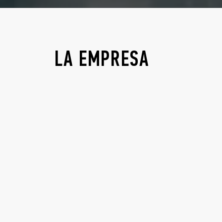
LA EMPRESA
SEDE LEGAL Y ADMINISTRATIVA
FILIALES FINDER