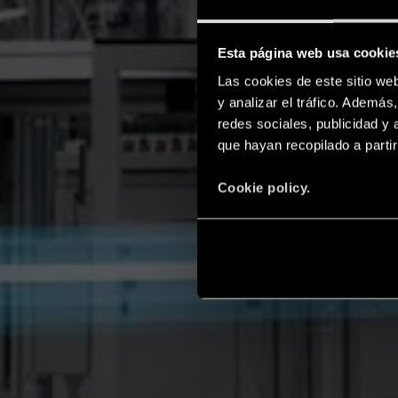
Esta página web usa cookie
Las cookies de este sitio we
y analizar el tráfico. Ademá
redes sociales, publicidad y
que hayan recopilado a parti
Cookie policy.