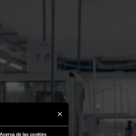
4
Acerca de las cookies