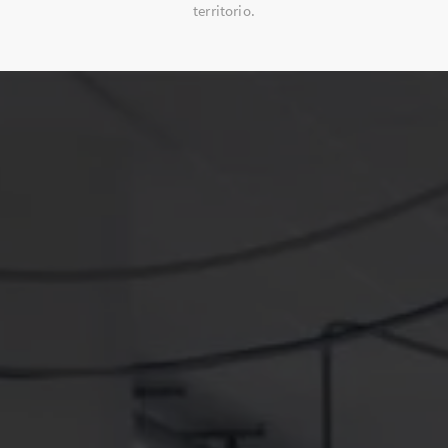
territorio.