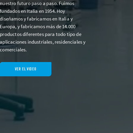
nuestro futuro paso a paso. Fuimos
fundados en Italia en 1954. Hoy
diseñamos y fabricamos en Italia y
Europa, y fabricamos más de 14.000
productos diferentes para todo tipo de
aplicaciones industriales, residenciales y
comerciales.
VER EL VIDEO