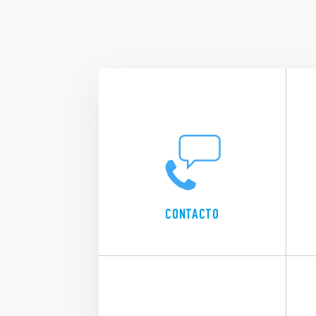
CONTACTO