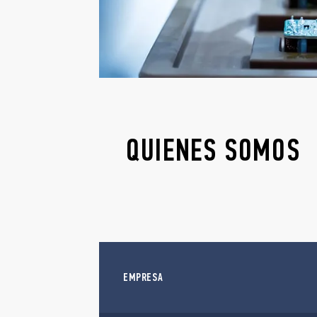
QUIENES SOMOS
EMPRESA