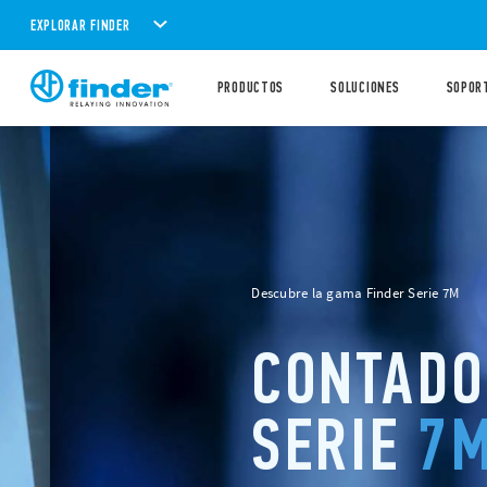
EXPLORAR FINDER
PRODUCTOS
SOLUCIONES
SOPOR
Descubre la gama Finder Serie 7M
CONTADORE
SERIE
7M