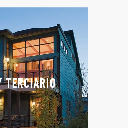
Y TERCIARIO