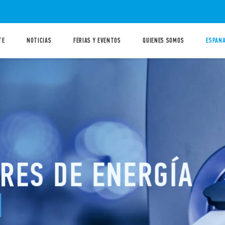
TE
NOTICIAS
FERIAS Y EVENTOS
QUIENES SOMOS
ESPANA
S DE ENERGÍA