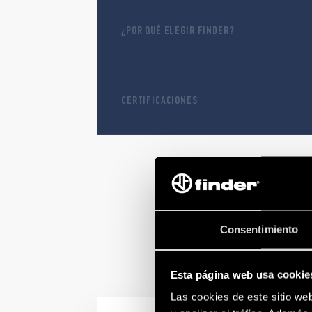
¿POR QUÉ ELEGIR FINDER?
CERTIFICACIONES
Consentimiento
Esta página web usa cookie
Las cookies de este sitio we