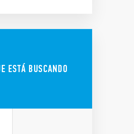
UE ESTÁ BUSCANDO