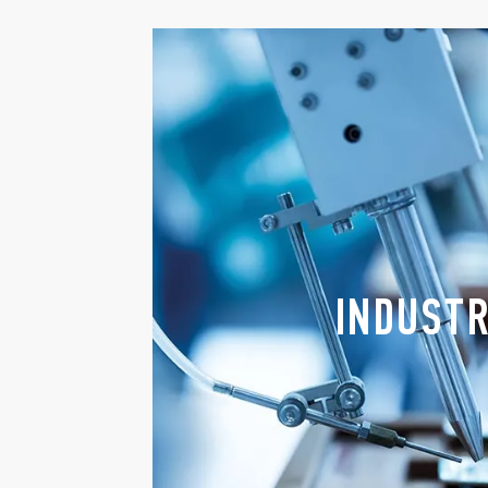
INDUSTR