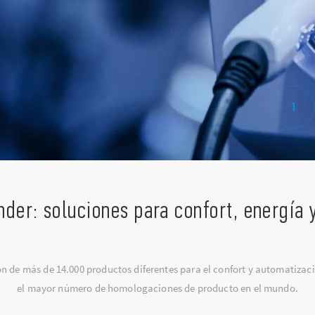
1
nder: soluciones para confort, energía 
 de más de 14.000 productos diferentes para el confort y automatizaci
el mayor número de homologaciones de producto en el mundo.