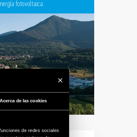
nergía fotovoltaica.
Acerca de las cookies
 funciones de redes sociales