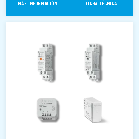
MÁS INFORMACIÓN
FICHA TÉCNICA