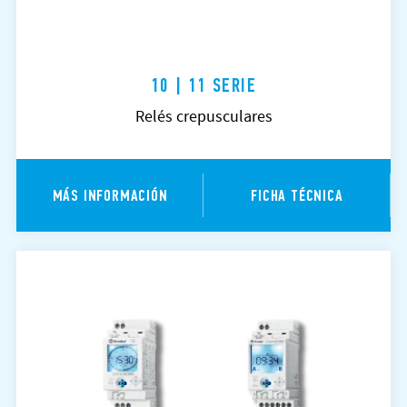
10 | 11 SERIE
Relés crepusculares
MÁS INFORMACIÓN
FICHA TÉCNICA