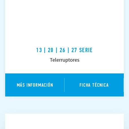
13 | 20 | 26 | 27 SERIE
Telerruptores
MÁS INFORMACIÓN
FICHA TÉCNICA