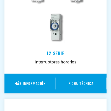
12 SERIE
Interruptores horarios
MÁS INFORMACIÓN
FICHA TÉCNICA