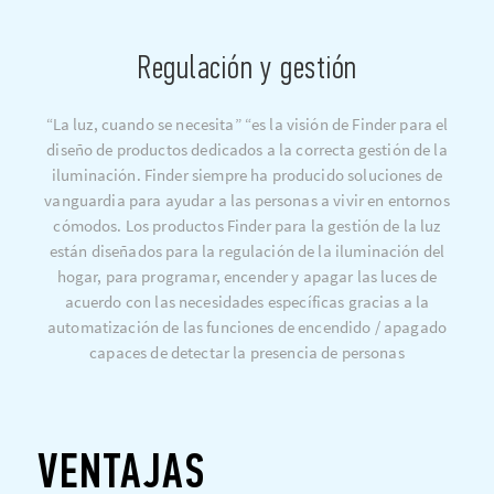
Regulación y gestión
“La luz, cuando se necesita” “es la visión de Finder para el
diseño de productos dedicados a la correcta gestión de la
iluminación. Finder siempre ha producido soluciones de
vanguardia para ayudar a las personas a vivir en entornos
cómodos. Los productos Finder para la gestión de la luz
están diseñados para la regulación de la iluminación del
hogar, para programar, encender y apagar las luces de
acuerdo con las necesidades específicas gracias a la
automatización de las funciones de encendido / apagado
capaces de detectar la presencia de personas
VENTAJAS