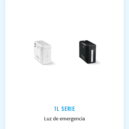
1L SERIE
Luz de emergencia