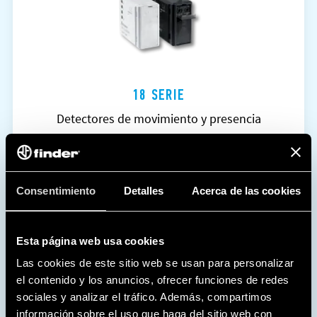
18 SERIE
Detectores de movimiento y presencia
MÁS INFORMACIÓN
FICHA TÉCNICA
Consentimiento
Detalles
Acerca de las cookies
Esta página web usa cookies
Las cookies de este sitio web se usan para personalizar
el contenido y los anuncios, ofrecer funciones de redes
sociales y analizar el tráfico. Además, compartimos
información sobre el uso que haga del sitio web con