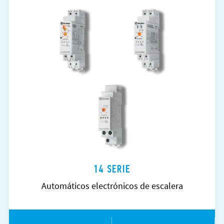
14 SERIE
Automáticos electrónicos de escalera