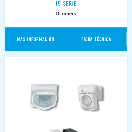
15 SERIE
Dimmers
MÁS INFORMACIÓN
FICHA TÉCNICA