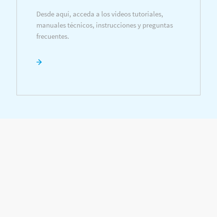
Desde aquí, acceda a los videos tutoriales,
manuales técnicos, instrucciones y preguntas
frecuentes.