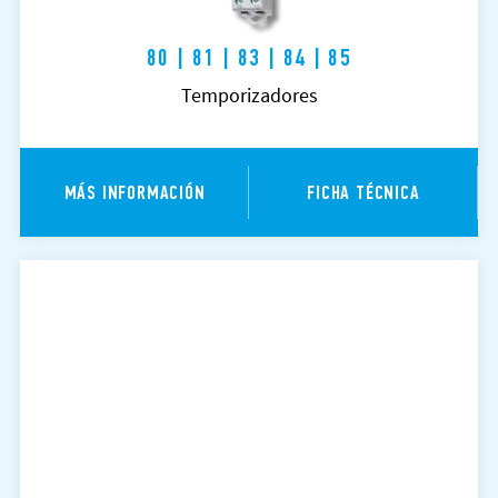
80 | 81 | 83 | 84 | 85
Temporizadores
MÁS INFORMACIÓN
FICHA TÉCNICA