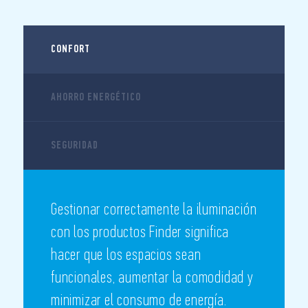
CONFORT
AHORRO ENERGÉTICO
SEGURIDAD
Gestionar correctamente la iluminación
con los productos Finder significa
hacer que los espacios sean
funcionales, aumentar la comodidad y
minimizar el consumo de energía.