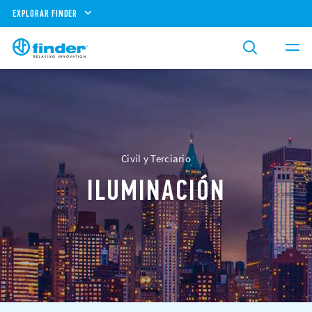
EXPLORAR FINDER
Civil y Terciario
ILUMINACIÓN