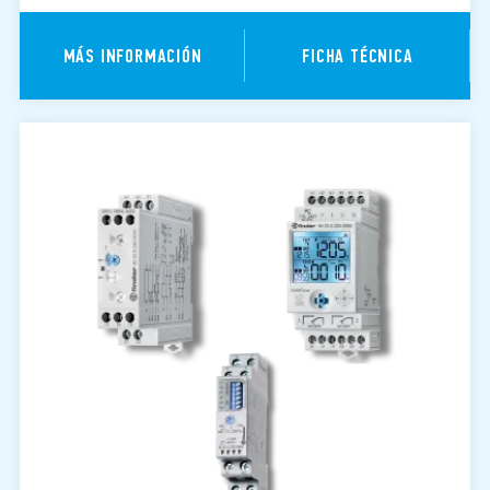
MÁS INFORMACIÓN
FICHA TÉCNICA