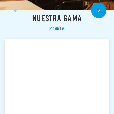
NUESTRA GAMA
PRODUCTOS