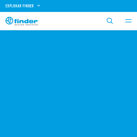
EXPLORAR FINDER