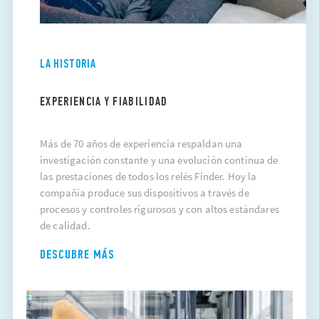
LA HISTORIA
EXPERIENCIA Y FIABILIDAD
Más de 70 años de experiencia respaldan una
investigación constante y una evolución continua de
las prestaciones de todos los relés Finder. Hoy la
compañía produce sus dispositivos a través de
procesos y controles rigurosos y con altos estándares
de calidad.
DESCUBRE MÁS