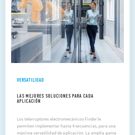
VERSATILIDAD
LAS MEJORES SOLUCIONES PARA CADA
APLICACIÓN
Los telerruptores electromecánicos Finder le
permiten implementar hasta 4 secuencias, para una
máxima versatilidad de aplicación. La amplia gama