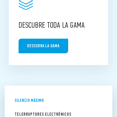
DESCUBRE TODA LA GAMA
DESCUBRA LA GAMA
SILENCIO MÁXIMO
TELERRUPTORES ELECTRÓNICOS