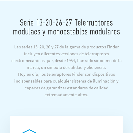
Serie 13-20-26-27 Telerruptores
modulaes y monoestables modulares
Las series 13, 20, 26 y 27 de la gama de productos Finder
incluyen diferentes versiones de telerruptores
electromecánicos que, desde 1954, han sido sinónimo de la
marca, un símbolo de calidad y eficiencia.
Hoy en día, los telerruptores Finder son dispositivos
indispensables para cualquier sistema de iluminación y
capaces de garantizar estándares de calidad
extremadamente altos.