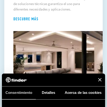
de soluciones técnicas garantiza el uso para
diferentes necesidades y aplicaciones.
DESCUBRE MÁS
Consentimiento
Detalles
Acerca de las cookies