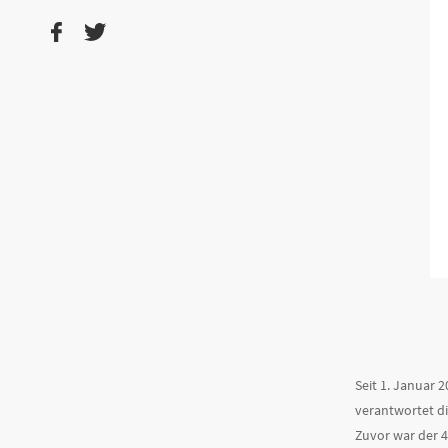
Seit 1. Januar 
verantwortet di
Zuvor war der 4