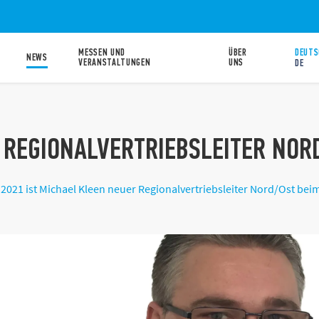
MESSEN UND
ÜBER
DEUTS
NEWS
VERANSTALTUNGEN
UNS
DE
 REGIONALVERTRIEBSLEITER NOR
r 2021 ist Michael Kleen neuer Regionalvertriebsleiter Nord/Ost be