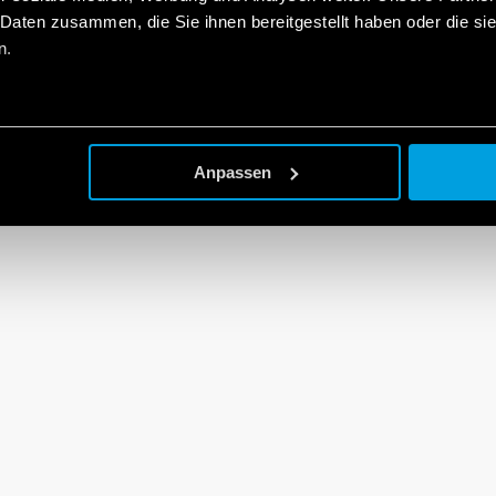
 Daten zusammen, die Sie ihnen bereitgestellt haben oder die s
n.
Anpassen