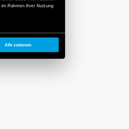
ie im Rahmen Ihrer Nutzung
Alle zulassen