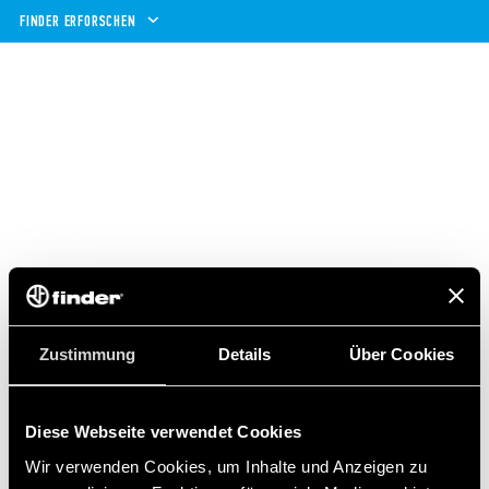
FINDER ERFORSCHEN
COOKIE-RICHTLINIEN
COOKIE-
Zustimmung
Details
Über Cookies
RICHTLINIE VON
Diese Webseite verwendet Cookies
WWW.FINDERNE
Wir verwenden Cookies, um Inhalte und Anzeigen zu