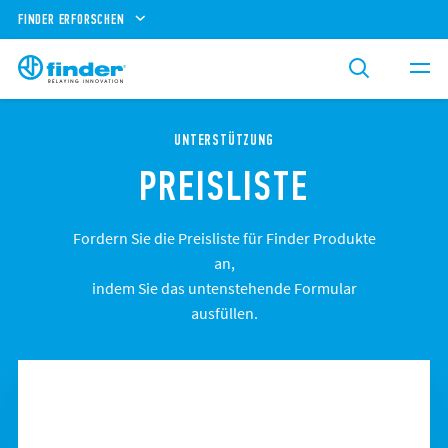
FINDER ERFORSCHEN
UNTERSTÜTZUNG
PREISLISTE
Fordern Sie die Preisliste für Finder Produkte
an,
indem Sie das untenstehende Formular
ausfüllen.