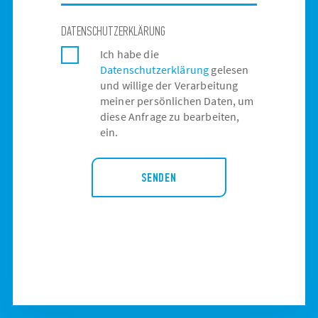
DATENSCHUTZERKLÄRUNG
Ich habe die
Datenschutzerklärung
gelesen
und willige der Verarbeitung
meiner persönlichen Daten, um
diese Anfrage zu bearbeiten,
ein.
SENDEN