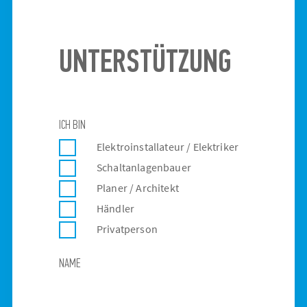
UNTERSTÜTZUNG
ICH BIN
Elektroinstallateur / Elektriker
Schaltanlagenbauer
Planer / Architekt
Händler
Privatperson
NAME