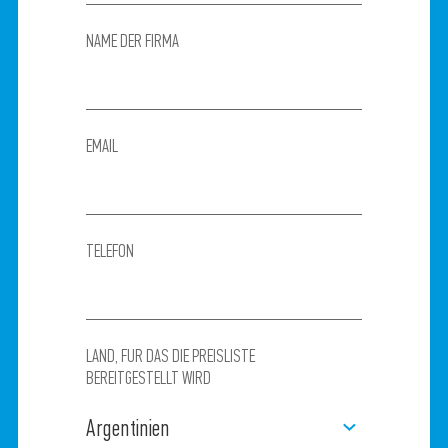
NAME DER FIRMA
EMAIL
TELEFON
LAND, FUR DAS DIE PREISLISTE
BEREITGESTELLT WIRD
Argentinien