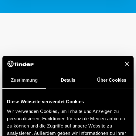
Zustimmung
Details
Über Cookies
Diese Webseite verwendet Cookies
Wir verwenden Cookies, um Inhalte und Anzeigen zu
personalisieren, Funktionen für soziale Medien anbieten
zu können und die Zugriffe auf unsere Website zu
analysieren. Außerdem geben wir Informationen zu Ihrer