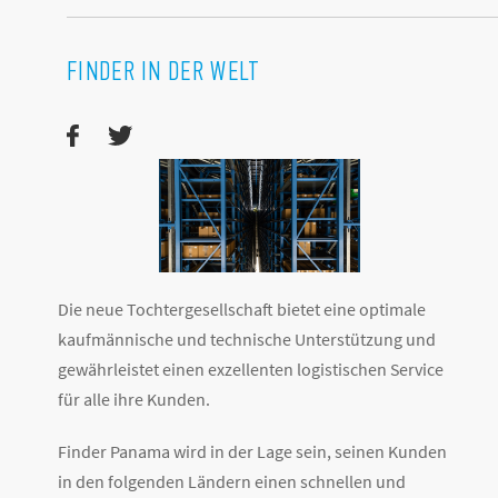
FINDER IN DER WELT
Die neue Tochtergesellschaft bietet eine optimale
kaufmännische und technische Unterstützung und
gewährleistet einen exzellenten logistischen Service
für alle ihre Kunden.
Finder Panama wird in der Lage sein, seinen Kunden
in den folgenden Ländern einen schnellen und