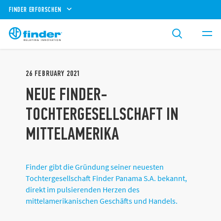
FINDER ERFORSCHEN
26
FEBRUARY
2021
NEUE FINDER-
TOCHTERGESELLSCHAFT IN
MITTELAMERIKA
Finder gibt die Gründung seiner neuesten
Tochtergesellschaft Finder Panama S.A. bekannt,
direkt im pulsierenden Herzen des
mittelamerikanischen Geschäfts und Handels.