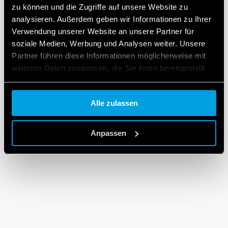
zu können und die Zugriffe auf unsere Website zu
analysieren. Außerdem geben wir Informationen zu Ihrer
Verwendung unserer Website an unsere Partner für
soziale Medien, Werbung und Analysen weiter. Unsere
Partner führen diese Informationen möglicherweise mit
weiteren Daten zusammen, die Sie ihnen bereitgestellt
haben oder die sie im Rahmen Ihrer Nutzung der Dienste
gesammelt haben.
Alle zulassen
Cookie policy.
Anpassen