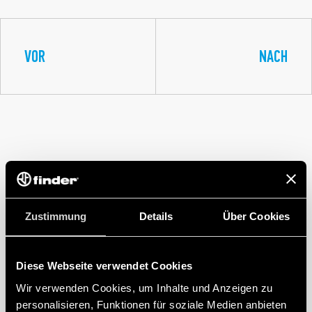
VOR
NACH
Zustimmung
Details
Über Cookies
Diese Webseite verwendet Cookies
Wir verwenden Cookies, um Inhalte und Anzeigen zu
personalisieren, Funktionen für soziale Medien anbieten