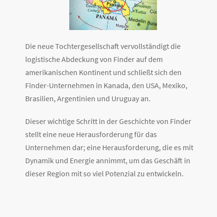
Die neue Tochtergesellschaft vervollständigt die
logistische Abdeckung von Finder auf dem
amerikanischen Kontinent und schließt sich den
Finder-Unternehmen in Kanada, den USA, Mexiko,
Brasilien, Argentinien und Uruguay an.
Dieser wichtige Schritt in der Geschichte von Finder
stellt eine neue Herausforderung für das
Unternehmen dar; eine Herausforderung, die es mit
Dynamik und Energie annimmt, um das Geschäft in
dieser Region mit so viel Potenzial zu entwickeln.