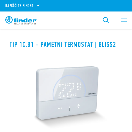
RAZIŠČITE FINDER
TIP 1C.B1 – PAMETNI TERMOSTAT | BLISS2