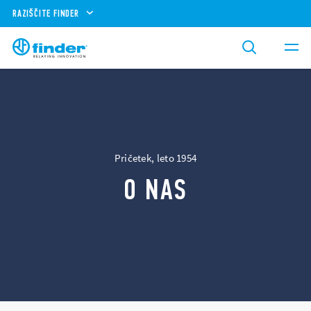
RAZIŠČITE FINDER
Pričetek, leto 1954
O NAS