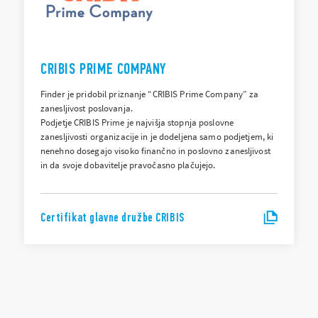
CRIBIS PRIME COMPANY
Finder je pridobil priznanje “CRIBIS Prime Company” za
zanesljivost poslovanja.
Podjetje CRIBIS Prime je najvišja stopnja poslovne
zanesljivosti organizacije in je dodeljena samo podjetjem, ki
nenehno dosegajo visoko finančno in poslovno zanesljivost
in da svoje dobavitelje pravočasno plačujejo.
Certifikat glavne družbe CRIBIS