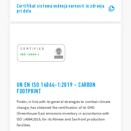
Certifikat sistema vodenja varnosti in zdravja
pri delu
UN EN ISO 14064-1:2019 - CARBON
FOOTPRINT
Finder, in line with its general strategies to combat climate
change, has obtained the certification of its GHG
(Greenhouse Gas) emissions inventory in accordance with
ISO 14064:2019, for its Almese and Sanfront production
facilities.