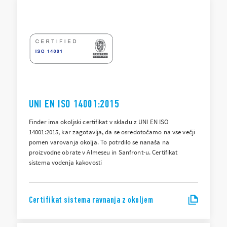
UNI EN ISO 14001:2015
Finder ima okoljski certifikat v skladu z UNI EN ISO
14001:2015, kar zagotavlja, da se osredotočamo na vse večji
pomen varovanja okolja. To potrdilo se nanaša na
proizvodne obrate v Almeseu in Sanfront-u. Certifikat
sistema vodenja kakovosti
Certifikat sistema ravnanja z okoljem