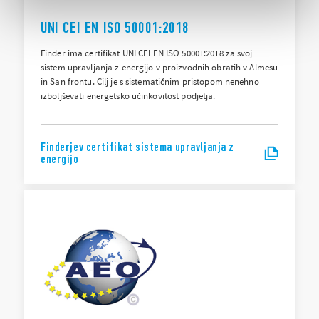
UNI CEI EN ISO 50001:2018
Finder ima certifikat UNI CEI EN ISO 50001:2018 za svoj
sistem upravljanja z energijo v proizvodnih obratih v Almesu
in San frontu. Cilj je s sistematičnim pristopom nenehno
izboljševati energetsko učinkovitost podjetja.
Finderjev certifikat sistema upravljanja z
energijo