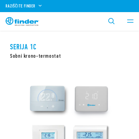
RAZIŠČITE FINDER
SERIJA 1C
Sobni krono-termostat