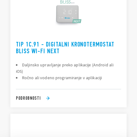
TIP 1C.91 - DIGITALNI KRONOTERMOSTAT
BLISS WI-FI NEXT
Daljinsko upravljanje preko aplikacije (Android ali
iOS)
Ročno ali vodeno programiranje v aplikaciji
PODROBNOSTI