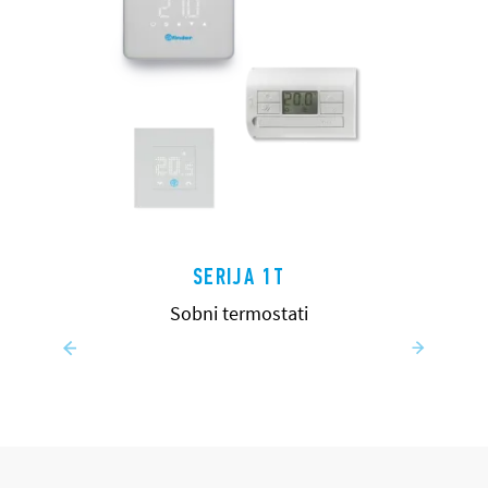
SERIJA 1T
Sobni termostati