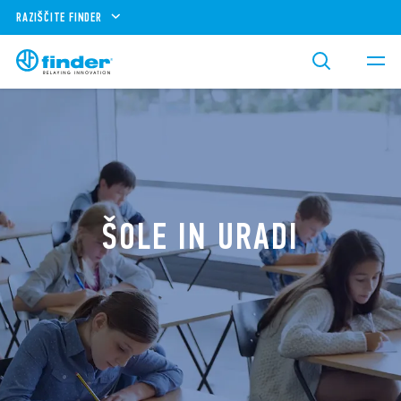
RAZIŠČITE FINDER
ŠOLE IN URADI