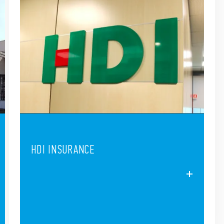
HDI INSURANCE