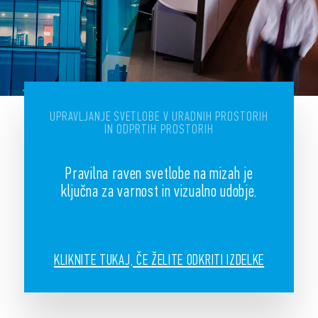
UPRAVLJANJE SVETLOBE V URADNIH PROSTORIH
IN ODPRTIH PROSTORIH
Pravilna raven svetlobe na mizah je
ključna za varnost in vizualno udobje.
KLIKNITE TUKAJ, ČE ŽELITE ODKRITI IZDELKE