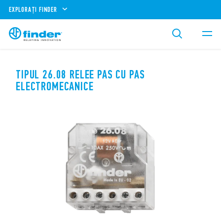
EXPLORAȚI FINDER
TIPUL 26.08 RELEE PAS CU PAS
ELECTROMECANICE