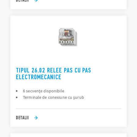
TIPUL 26.02 RELEE PAS CU PAS
ELECTROMECANICE
6 secvenţe disponibile
Terminale de conexiune cu şurub
DETALII