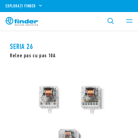
EXPLORAȚI FINDER
SERIA 26
Relee pas cu pas 10A