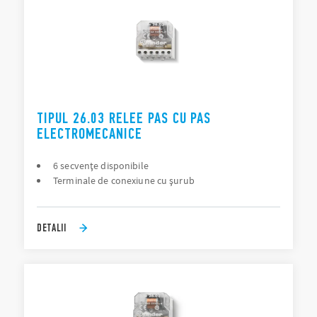
TIPUL 26.03 RELEE PAS CU PAS
ELECTROMECANICE
6 secvenţe disponibile
Terminale de conexiune cu şurub
DETALII