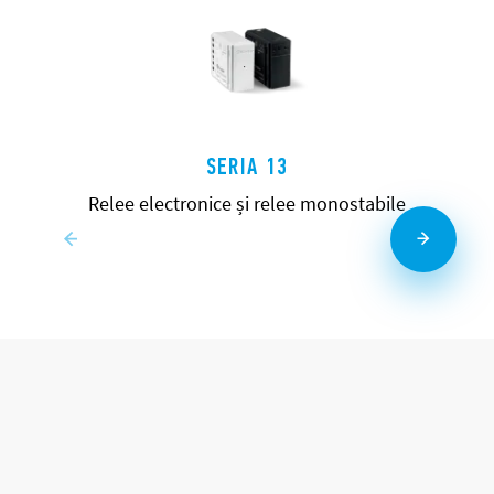
SERIA 13
Relee electronice și relee monostabile