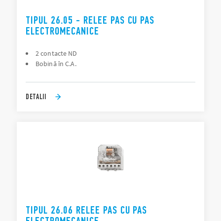
TIPUL 26.05 - RELEE PAS CU PAS
ELECTROMECANICE
2 contacte ND
Bobină în C.A.
DETALII
TIPUL 26.06 RELEE PAS CU PAS