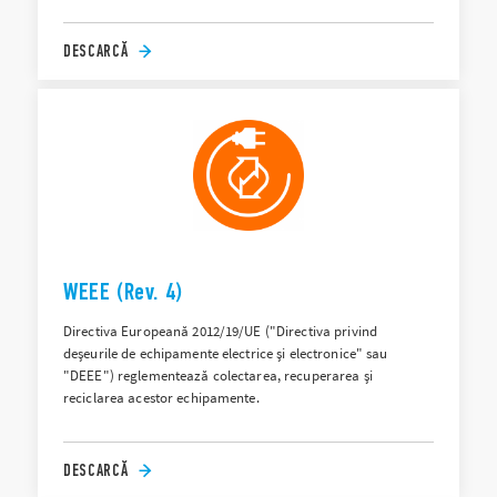
DESCARCĂ
WEEE (Rev. 4)
Directiva Europeană 2012/19/UE ("Directiva privind
deșeurile de echipamente electrice și electronice" sau
"DEEE") reglementează colectarea, recuperarea și
reciclarea acestor echipamente.
DESCARCĂ