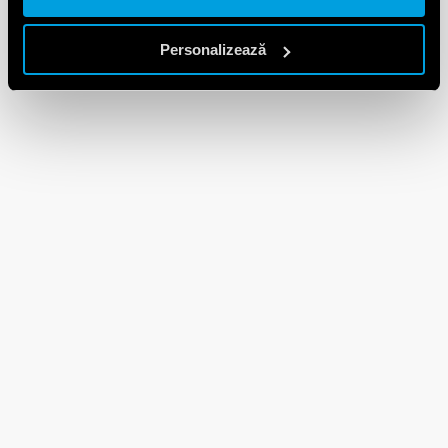
DESCARCĂ
Personalizează