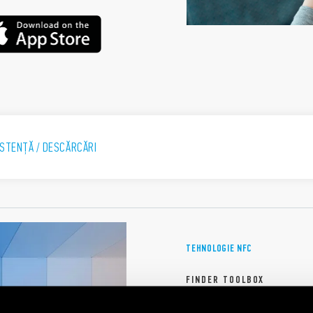
ISTENȚĂ / DESCĂRCĂRI
TEHNOLOGIE NFC
FINDER TOOLBOX