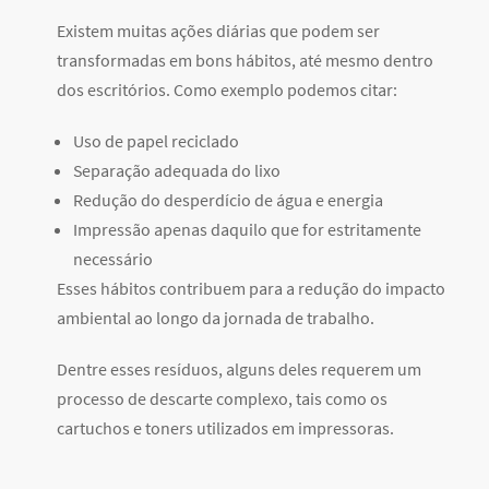
Existem muitas ações diárias que podem ser
transformadas em bons hábitos, até mesmo dentro
dos escritórios.
Como exemplo podemos citar:
Uso de papel reciclado
Separação adequada do lixo
Redução do desperdício de água e energia
Impressão apenas daquilo que for estritamente
necessário
Esses hábitos contribuem para a redução do impacto
ambiental ao longo da jornada de trabalho.
Dentre esses resíduos, alguns deles requerem um
processo de descarte complexo, tais como os
cartuchos e toners utilizados em impressoras.