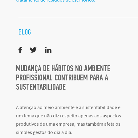
BLOG
MUDANÇA DE HÁBITOS NO AMBIENTE
PROFISSIONAL CONTRIBUEM PARA A
SUSTENTABILIDADE
A atenção ao meio ambiente e à sustentabilidade é
um tema que não diz respeito apenas aos aspectos
produtivos de uma empresa, mas também afeta os
simples gestos do dia a dia.