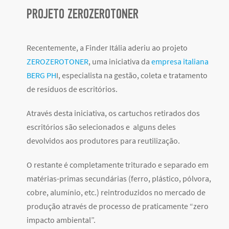
PROJETO ZEROZEROTONER
Recentemente, a Finder Itália aderiu ao projeto
ZEROZEROTONER
, uma iniciativa da
empresa italiana
BERG PH
I, especialista na gestão, coleta e tratamento
de resíduos de escritórios.
Através desta iniciativa, os cartuchos retirados dos
escritórios são selecionados e alguns deles
devolvidos aos produtores para reutilização.
O restante é completamente triturado e separado em
matérias-primas secundárias (ferro, plástico, pólvora,
cobre, alumínio, etc.) reintroduzidos no mercado de
produção através de processo de praticamente “zero
impacto ambiental”.