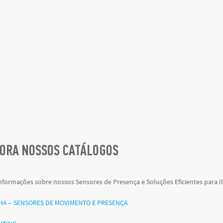
GORA NOSSOS CATÁLOGOS
nformações sobre nossos Sensores de Presença e Soluções Eficientes para I
HA – SENSORES DE MOVIMENTO E PRESENÇA