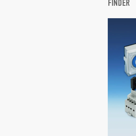
FINDER