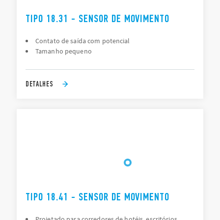
TIPO 18.31 - SENSOR DE MOVIMENTO
Contato de saída com potencial
Tamanho pequeno
DETALHES
TIPO 18.41 - SENSOR DE MOVIMENTO
Projetado para corredores de hotéis, escritórios,