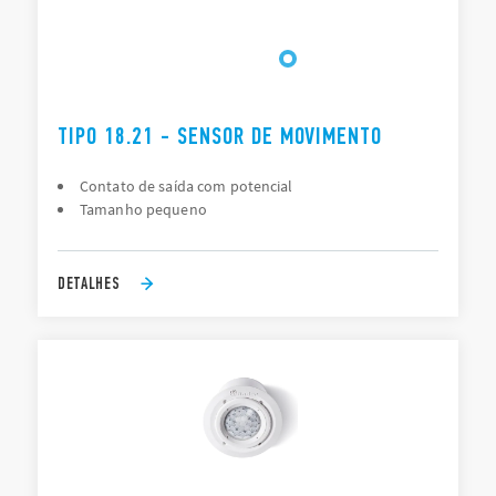
TIPO 18.21 - SENSOR DE MOVIMENTO
Contato de saída com potencial
Tamanho pequeno
DETALHES