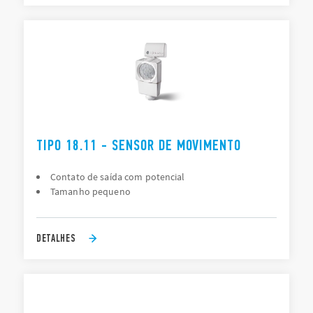
TIPO 18.11 - SENSOR DE MOVIMENTO
Contato de saída com potencial
Tamanho pequeno
DETALHES