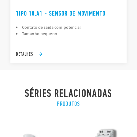
TIPO 18.A1 - SENSOR DE MOVIMENTO
Contato de saída com potencial
Tamanho pequeno
DETALHES
SÉRIES RELACIONADAS
PRODUTOS