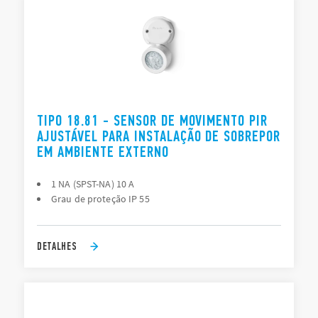
TIPO 18.81 - SENSOR DE MOVIMENTO PIR
AJUSTÁVEL PARA INSTALAÇÃO DE SOBREPOR
EM AMBIENTE EXTERNO
1 NA (SPST-NA) 10 A
Grau de proteção IP 55
DETALHES