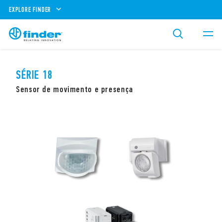
EXPLORE FINDER
SÉRIE 18
Sensor de movimento e presença