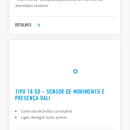
atividades maiores
DETALHES
TIPO 18.5D - SENSOR DE MOVIMENTO E
PRESENÇA DALI
Controle de brilho constante
Ligar, desligar aviso prévio