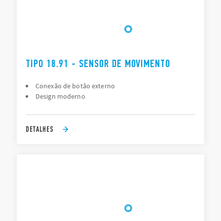
TIPO 18.91 - SENSOR DE MOVIMENTO
Conexão de botão externo
Design moderno
DETALHES