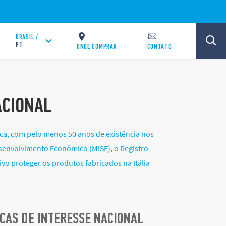
BRASIL /
PT
ONDE COMPRAR
CONTATO
ACIONAL
ica, com pelo menos 50 anos de existência nos
Desenvolvimento Econômico (MISE), o Registro
ivo proteger os produtos fabricados na Itália
CAS DE INTERESSE NACIONAL