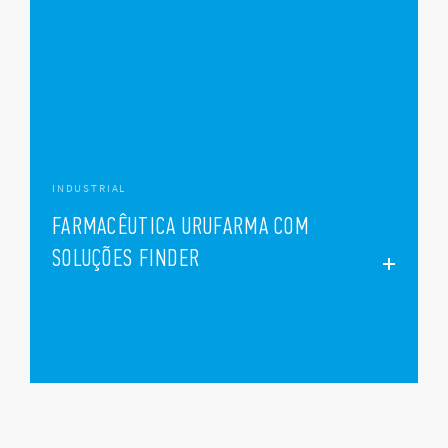
INDUSTRIAL
FARMACÊUTICA URUFARMA COM
SOLUÇÕES FINDER