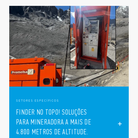
SETORES ESPECÍFICOS
FINDER NO TOPO! SOLUÇÕES
PARA MINERADORA A MAIS DE
4.800 METROS DE ALTITUDE.