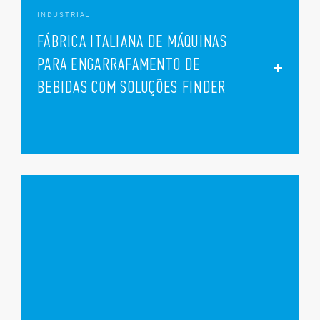
INDUSTRIAL
FÁBRICA ITALIANA DE MÁQUINAS
PARA ENGARRAFAMENTO DE
BEBIDAS COM SOLUÇÕES FINDER