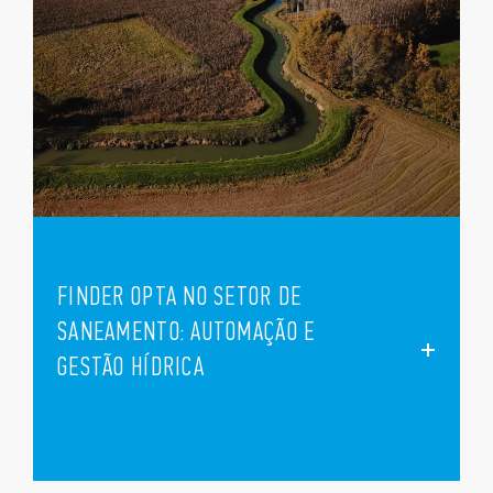
FINDER OPTA NO SETOR DE
SANEAMENTO: AUTOMAÇÃO E
GESTÃO HÍDRICA