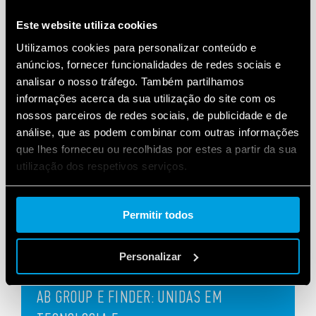
Este website utiliza cookies
Utilizamos cookies para personalizar conteúdo e
anúncios, fornecer funcionalidades de redes sociais e
analisar o nosso tráfego. Também partilhamos
informações acerca da sua utilização do site com os
nossos parceiros de redes sociais, de publicidade e de
análise, que as podem combinar com outras informações
que lhes forneceu ou recolhidas por estes a partir da sua
utilização dos respetivos serviços.
Cookie policy.
Permitir todos
Personalizar
INDUSTRIAL
AB GROUP E FINDER: UNIDAS EM