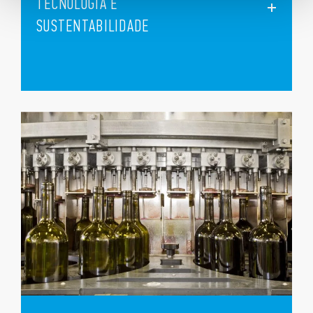
TECNOLOGIA E
SUSTENTABILIDADE