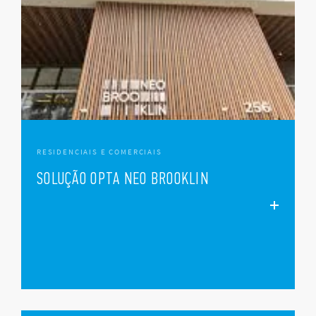
RESIDENCIAIS E COMERCIAIS
SOLUÇÃO OPTA NEO BROOKLIN