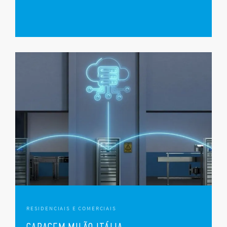
RESIDENCIAIS E COMERCIAIS