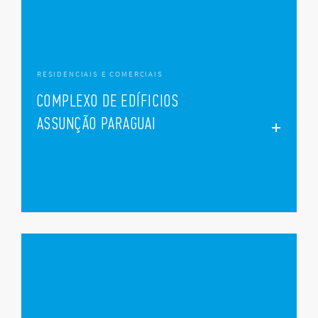
RESIDENCIAIS E COMERCIAIS
COMPLEXO DE EDÍFICIOS
ASSUNÇÃO PARAGUAI