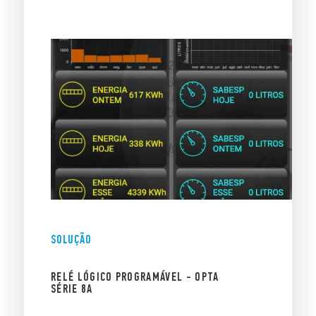
SOLUÇÃO
RELÉ LÓGICO PROGRAMÁVEL - OPTA
SÉRIE 8A