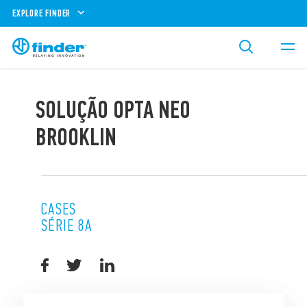
EXPLORE FINDER
SOLUÇÃO OPTA NEO
BROOKLIN
CASES
SÉRIE 8A