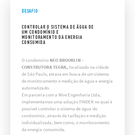
DESAFIO
CONTROLAR O SISTEMA DE ÁGUA DE
UM CONDOMÍNIO E
MONITORAMENTO DA ENERGIA
CONSUMIDA
O condomínio
NEO BROOKLIN –
CONSTRUTORA TEGRA,
localizado na cidade
de São Paulo, estava em busca de um sistema
de monitoramento e medição de água e energia
automatizado.
Em parceria com a Wire Engenharia Ltda,
implementamos uma solução FINDER no qual é
possível controlar o sistema de água do
condomínio, através da tarifação e medição
individualizada, bem como, o monitoramento
da energia consumida.