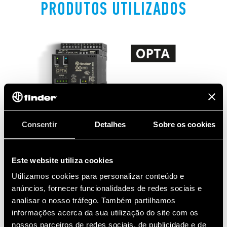
PRODUTOS UTILIZADOS
Consentir
Detalhes
Sobre os cookies
Este website utiliza cookies
Utilizamos cookies para personalizar conteúdo e
anúncios, fornecer funcionalidades de redes sociais e
analisar o nosso tráfego. Também partilhamos
informações acerca da sua utilização do site com os
nossos parceiros de redes sociais, de publicidade e de
SÉRIE