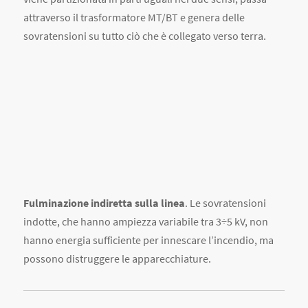
Fulminazione indiretta sulla linea
. Le sovratensioni
indotte, che hanno ampiezza variabile tra 3÷5 kV, non
hanno energia sufficiente per innescare l’incendio, ma
possono distruggere le apparecchiature.
I RISCHI