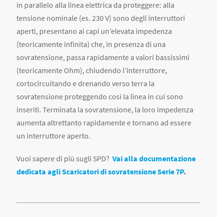
sovratensione, passa rapidamente a valori bassissimi
(teoricamente Ohm), chiudendo l’interruttore,
cortocircuitando e drenando verso terra la
sovratensione proteggendo così la linea in cui sono
inseriti. Terminata la sovratensione, la loro impedenza
aumenta altrettanto rapidamente e tornano ad essere
un interruttore aperto.
Vuoi sapere di più sugli SPD?
Vai alla documentazione
dedicata agli Scaricatori di sovratensione Serie 7P
.
CONDIVIDI ARTICOLO
COMMENTI