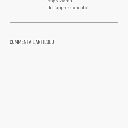
COMMENTA L’ARTICOLO
ARTICOLI CORRELATI