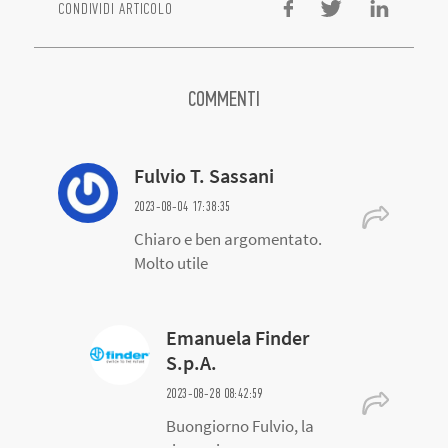
Fulvio T. Sassani
2023-08-04 17:38:35
Chiaro e ben argomentato.
Molto utile
Emanuela Finder
S.p.A.
2023-08-28 08:42:59
Buongiorno Fulvio, la
ringraziamo
dell'apprezzamento!