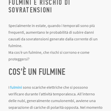
FULMINI E RISCHIO DI
SOVRATENSIONI
Specialmente in estate, quando i temporali sono più
frequenti, aumentano le probabilità di subire danni
causati da sovratensioni generate dalla corrente di un
fulmine.
Ma cos’è un fulmine, che rischi si corrono e come
proteggersi?
COS’È UN FULMINE
I
fulmini
sono scariche elettriche che si possono
verificare durante l’attività temporalesca. All’interno
delle nubi, generalmente cumulonembi, avviene una
separazione di cariche di polarità opposta. Nel momento