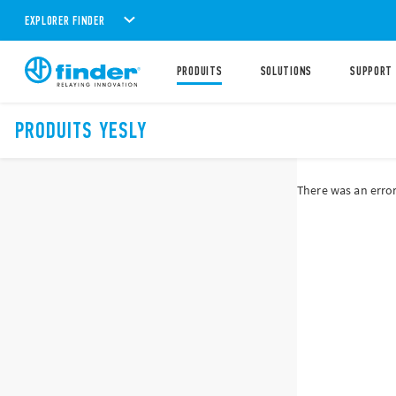
EXPLORER FINDER
PRODUITS
SOLUTIONS
SUPPORT
PRODUITS YESLY
There was an error 