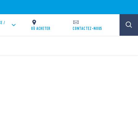
E /
OÙ ACHETER
CONTACTEZ-NOUS