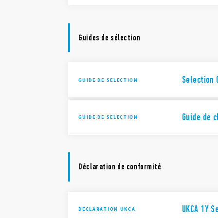
Guides de sélection
Selection
GUIDE DE SÉLECTION
Guide de c
GUIDE DE SÉLECTION
Déclaration de conformité
UKCA 1Y S
DÉCLARATION UKCA