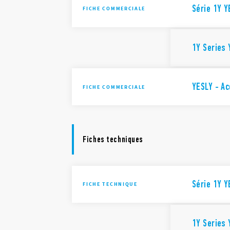
Série 1Y Y
FICHE COMMERCIALE
1Y Series 
YESLY - A
FICHE COMMERCIALE
Fiches techniques
Série 1Y Y
FICHE TECHNIQUE
1Y Series 