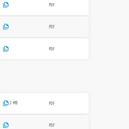
PDF
PDF
PDF
2 MB
PDF
PDF