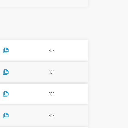
PDF
PDF
PDF
PDF