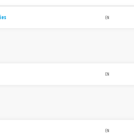
ies
EN
EN
EN