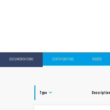
DOCUMENTATIONS
CERTIFICATIONS
VIDÉOS
Type
Descriptio