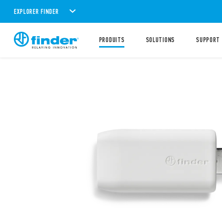
EXPLORER FINDER
PRODUITS
SOLUTIONS
SUPPORT