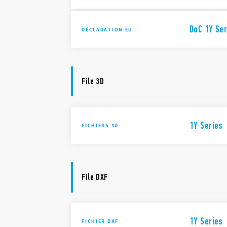
DoC 1Y Ser
DÉCLARATION EU
File 3D
1Y Series
FICHIERS 3D
File DXF
1Y Series
FICHIER DXF