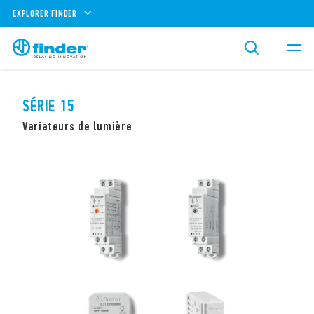
EXPLORER FINDER
SÉRIE 15
Variateurs de lumière