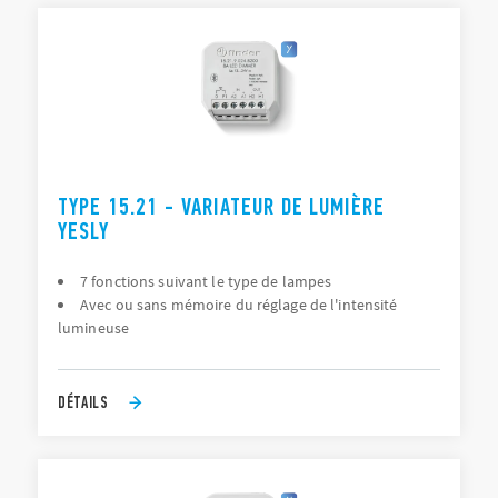
TYPE 15.21 - VARIATEUR DE LUMIÈRE
YESLY
7 fonctions suivant le type de lampes
Avec ou sans mémoire du réglage de l'intensité
lumineuse
DÉTAILS