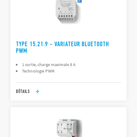
TYPE 15.21.9 - VARIATEUR BLUETOOTH
PWM
1 sortie, charge maximale 8 A
Technologie PWM
DÉTAILS