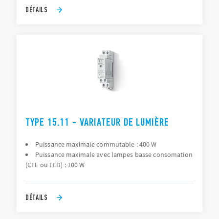
DÉTAILS
TYPE 15.11 - VARIATEUR DE LUMIÈRE
Puissance maximale commutable : 400 W
Puissance maximale avec lampes basse consomation
(CFL ou LED) : 100 W
DÉTAILS