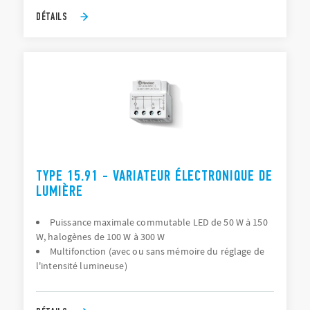
DÉTAILS
TYPE 15.91 - VARIATEUR ÉLECTRONIQUE DE
LUMIÈRE
Puissance maximale commutable LED de 50 W à 150
W, halogènes de 100 W à 300 W
Multifonction (avec ou sans mémoire du réglage de
l'intensité lumineuse)