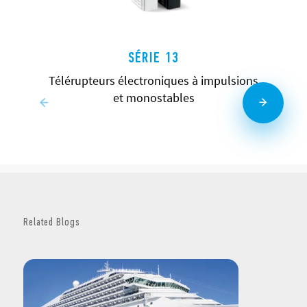
SÉRIE 13
Télérupteurs électroniques à impulsions
et monostables
Related Blogs