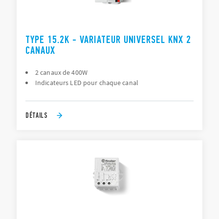
TYPE 15.2K - VARIATEUR UNIVERSEL KNX 2
CANAUX
2 canaux de 400W
Indicateurs LED pour chaque canal
DÉTAILS