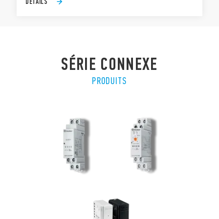
DÉTAILS
SÉRIE CONNEXE
PRODUITS