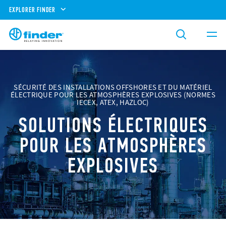
EXPLORER FINDER
SÉCURITÉ DES INSTALLATIONS OFFSHORES ET DU MATÉRIEL
ÉLECTRIQUE POUR LES ATMOSPHÈRES EXPLOSIVES (NORMES
IECEX, ATEX, HAZLOC)
SOLUTIONS ÉLECTRIQUES
POUR LES ATMOSPHÈRES
EXPLOSIVES