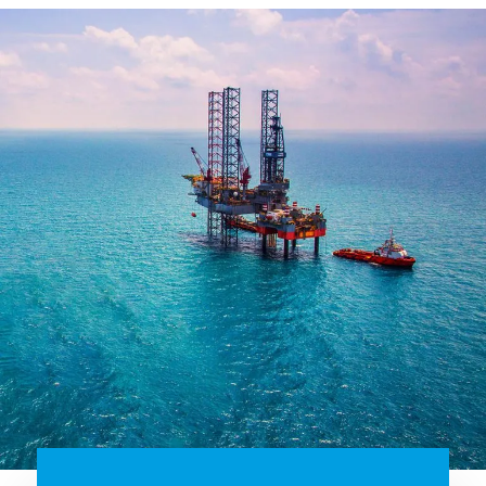
d’automatisation qui peuvent être exposés à des vapeurs et
des gaz inflammables.