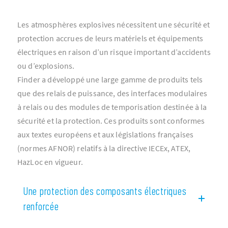
Les atmosphères explosives nécessitent une sécurité et
protection accrues de leurs matériels et équipements
électriques en raison d’un risque important d’accidents
ou d’explosions.
Finder a développé une large gamme de produits tels
que des relais de puissance, des interfaces modulaires
à relais ou des modules de temporisation destinée à la
sécurité et la protection. Ces produits sont conformes
aux textes européens et aux législations françaises
(normes AFNOR) relatifs à la directive IECEx, ATEX,
HazLoc en vigueur.
Une protection des composants électriques
renforcée