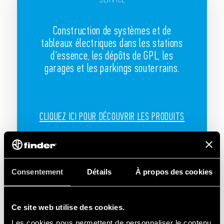
Construction de systèmes et de
tableaux électriques dans les stations
d'essence, les dépôts de GPL, les
garages et les parkings souterrains.
CLIQUEZ ICI POUR DÉCOUVRIR LES PRODUITS
Consentement
Détails
À propos des cookies
Ce site web utilise des cookies.
Les cookies nous permettent de personnaliser le contenu