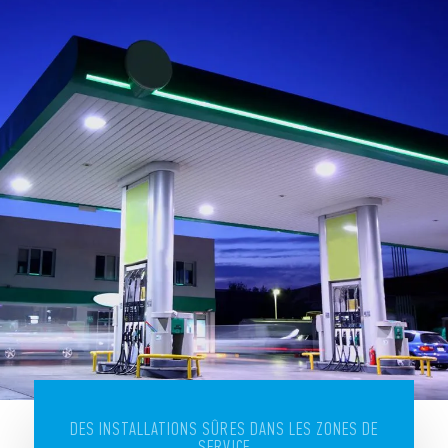
DES INSTALLATIONS SÛRES DANS LES ZONES DE
SERVICE