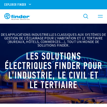
EXPLORER FINDER
DES APPLICATIONS INDUSTRIELLES CLASSIQUES AUX SYSTÈMES DE
GESTION DE L’ÉCLAIRAGE POUR L’HABITATION ET LE TERTIAIRE
(BUREAUX, HÔTELS, COMMERCES…), TOUT UN MONDE DE
SOLUTIONS FINDER.
LES SOLUTIONS
ÉLECTRIQUES FINDER POUR
L’INDUSTRIE, LE CIVIL ET
LE TERTIAIRE