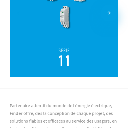
SÉRIE
11
Partenaire attentif du monde de l’énergie électrique,
Finder offre, dès la conception de chaque projet, des
solutions fiables et efficaces au service des usagers, en