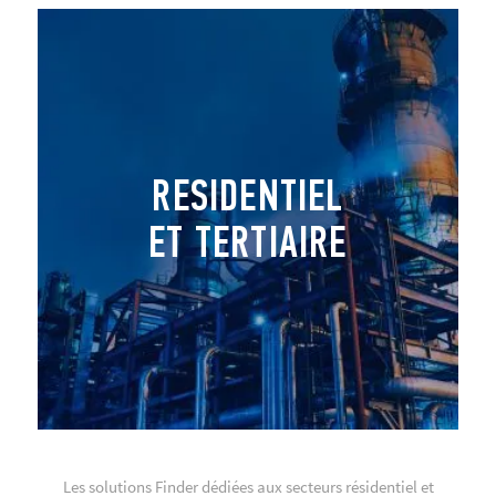
RESIDENTIEL
ET TERTIAIRE
Les solutions Finder dédiées aux secteurs résidentiel et