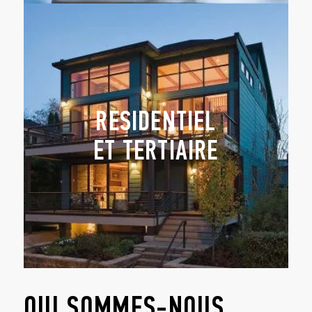
RESIDENTIEL
ET TERTIAIRE
QUI SOMMES-NOUS