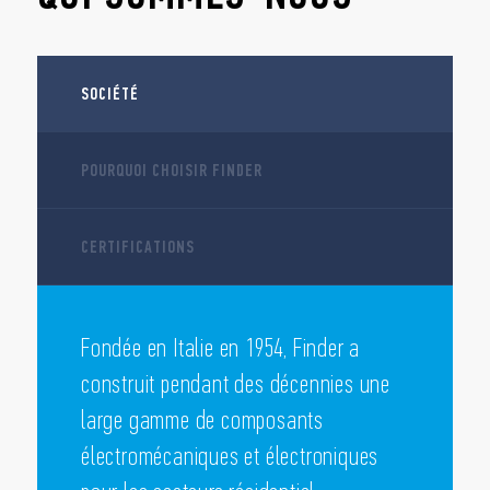
SOCIÉTÉ
POURQUOI CHOISIR FINDER
CERTIFICATIONS
Fondée en Italie en 1954, Finder a
construit pendant des décennies une
large gamme de composants
électromécaniques et électroniques