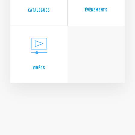
ÉVÈNEMENTS
CATALOGUES
VIDÉOS