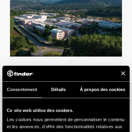
Consentement
Détails
À propos des cookies
Ce site web utilise des cookies.
VOUS RECHERCHEZ UN
Les cookies nous permettent de personnaliser le contenu
PRODUIT
?
et les annonces, d'offrir des fonctionnalités relatives aux