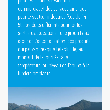
pour les secteurs résidentiel,
commercial et des services ainsi que
pour le secteur industriel. Plus de 14
500 produits différents pour toutes
sortes d’applications : des produits au
cœur de l’automatisation, des produits
qui peuvent réagir à l’électricité, au
moment de la journée, à la
température, au niveau de l’eau et à la
lumière ambiante.