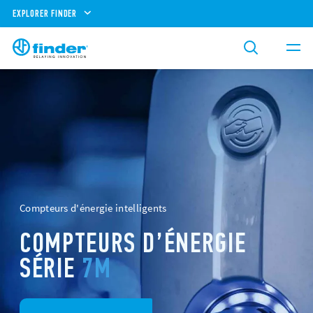
EXPLORER FINDER
Compteurs d'énergie intelligents
COMPTEURS D’ÉNERGIE
SÉRIE
7M