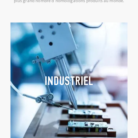
plus grand nombre d’homologations produits au monde.
INDUSTRIEL