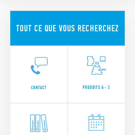
TOUT CE QUE VOUS RECHERCHEZ
PRODUITS A - Z
CONTACT