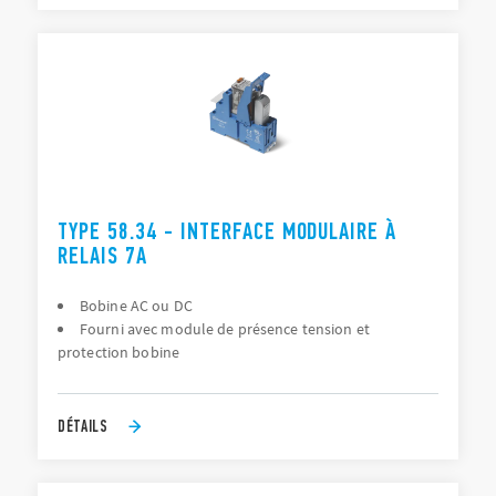
TYPE 58.34 - INTERFACE MODULAIRE À
RELAIS 7A
Bobine AC ou DC
Fourni avec module de présence tension et
protection bobine
DÉTAILS