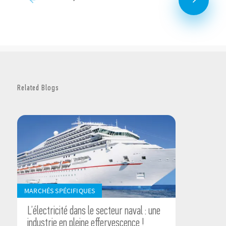
Related Blogs
MARCHÉS SPÉCIFIQUES
L’électricité dans le secteur naval : une
industrie en pleine effervescence !