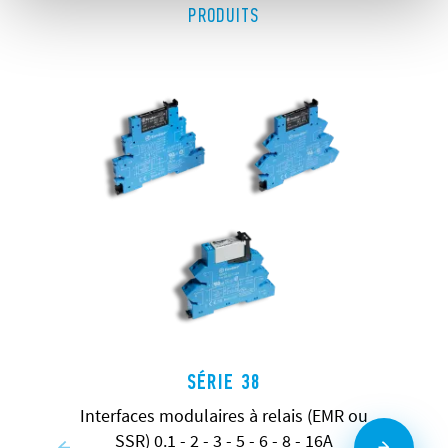
PRODUITS
SÉRIE 38
Interfaces modulaires à relais (EMR ou
SSR) 0.1 - 2 - 3 - 5 - 6 - 8 - 16A