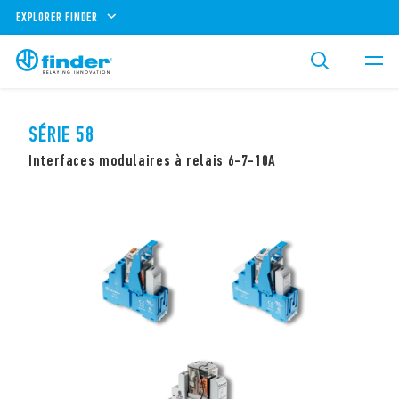
EXPLORER FINDER
SÉRIE 58
Interfaces modulaires à relais 6-7-10A