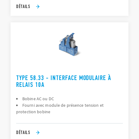
DÉTAILS
TYPE 58.33 - INTERFACE MODULAIRE À
RELAIS 10A
Bobine AC ou DC
Fourni avec module de présence tension et
protection bobine
DÉTAILS