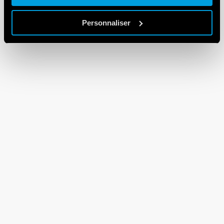
Personnaliser