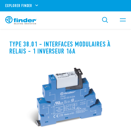
EXPLORER FINDER
TYPE 38.01 - INTERFACES MODULAIRES À
RELAIS - 1 INVERSEUR 16A