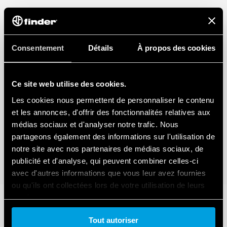
Consentement
Détails
À propos des cookies
Ce site web utilise des cookies.
Les cookies nous permettent de personnaliser le contenu
et les annonces, d'offrir des fonctionnalités relatives aux
médias sociaux et d'analyser notre trafic. Nous
partageons également des informations sur l'utilisation de
notre site avec nos partenaires de médias sociaux, de
publicité et d'analyse, qui peuvent combiner celles-ci
avec d'autres informations que vous leur avez fournies
ou qu'ils ont collectées lors de votre utilisation de leurs
services.
Tout autoriser
Cookie policy.