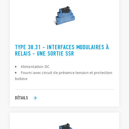
TYPE 38.31 - INTERFACES MODULAIRES À
RELAIS - UNE SORTIE SSR
Alimentation DC
Fourni avec circuit de présence tension et protection
bobine
DÉTAILS