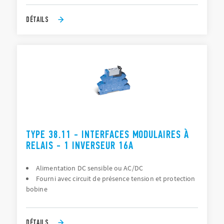
DÉTAILS
TYPE 38.11 - INTERFACES MODULAIRES À
RELAIS - 1 INVERSEUR 16A
Alimentation DC sensible ou AC/DC
Fourni avec circuit de présence tension et protection
bobine
DÉTAILS