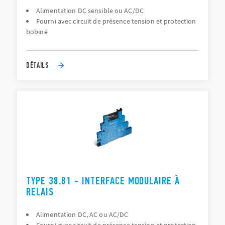
Alimentation DC sensible ou AC/DC
Fourni avec circuit de présence tension et protection
bobine
DÉTAILS
TYPE 38.81 - INTERFACE MODULAIRE À
RELAIS
Alimentation DC, AC ou AC/DC