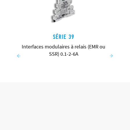
SÉRIE 39
Interfaces modulaires à relais (EMR ou
SSR) 0.1-2-6A