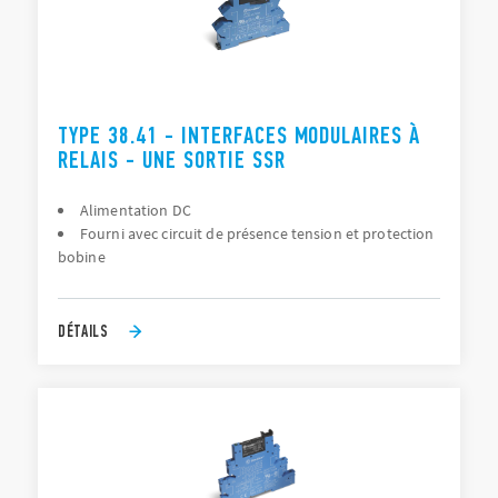
TYPE 38.41 - INTERFACES MODULAIRES À
RELAIS - UNE SORTIE SSR
Alimentation DC
Fourni avec circuit de présence tension et protection
bobine
DÉTAILS