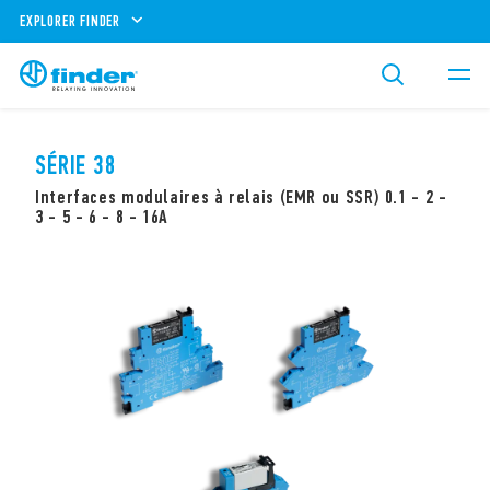
EXPLORER FINDER
SÉRIE 38
Interfaces modulaires à relais (EMR ou SSR) 0.1 - 2 -
3 - 5 - 6 - 8 - 16A