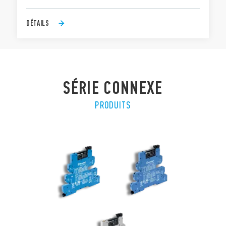
DÉTAILS
SÉRIE CONNEXE
PRODUITS