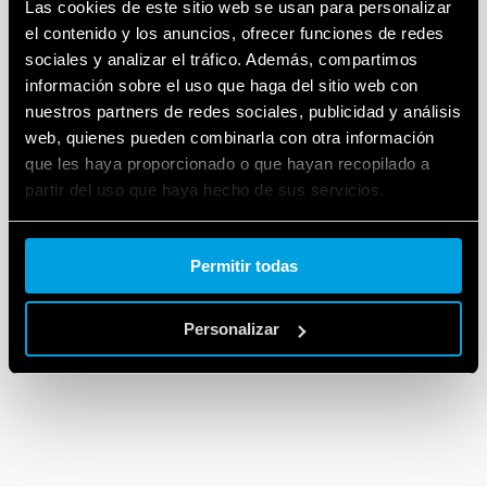
Las cookies de este sitio web se usan para personalizar
el contenido y los anuncios, ofrecer funciones de redes
sociales y analizar el tráfico. Además, compartimos
información sobre el uso que haga del sitio web con
nuestros partners de redes sociales, publicidad y análisis
web, quienes pueden combinarla con otra información
que les haya proporcionado o que hayan recopilado a
partir del uso que haya hecho de sus servicios.
Cookie policy.
Permitir todas
Personalizar