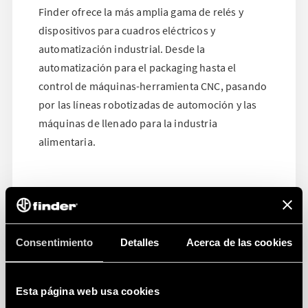
Finder ofrece la más amplia gama de relés y
dispositivos para cuadros eléctricos y
automatización industrial. Desde la
automatización para el packaging hasta el
control de máquinas-herramienta CNC, pasando
por las líneas robotizadas de automoción y las
máquinas de llenado para la industria
alimentaria.
Consentimiento
Detalles
Acerca de las cookies
Esta página web usa cookies