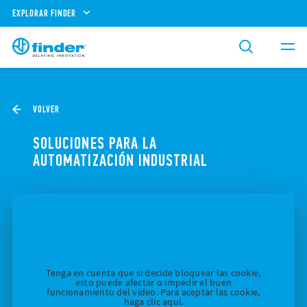
EXPLORAR FINDER
VOLVER
SOLUCIONES PARA LA
AUTOMATIZACIÓN INDUSTRIAL
Tenga en cuenta que si decide bloquear las cookie,
esto puede afectar o impedir el buen
funcionamiento del vídeo. Para aceptar las cookie,
haga clic aquí.