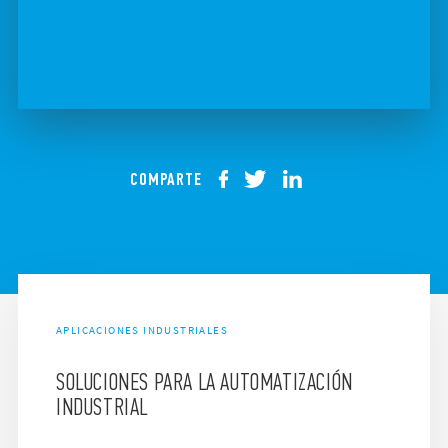
COMPARTE
APLICACIONES INDUSTRIALES
SOLUCIONES PARA LA AUTOMATIZACIÓN
INDUSTRIAL