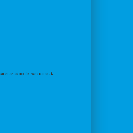
aceptar las cookie, haga clic aquí.