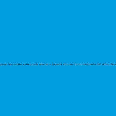
uear las cookie, esto puede afectar o impedir el buen funcionamiento del vídeo. Para 