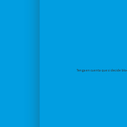
Tenga en cuenta que si decide bloq