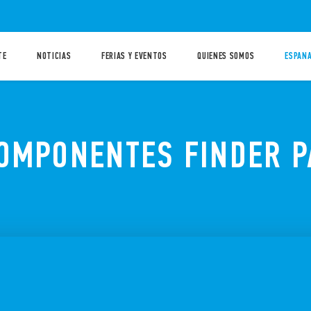
TE
NOTICIAS
FERIAS Y EVENTOS
QUIENES SOMOS
ESPANA
OMPONENTES FINDER P