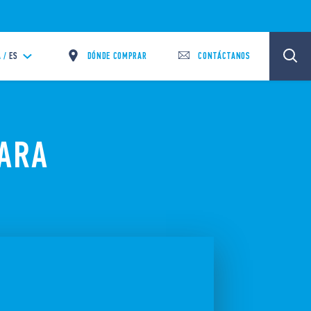
DÓNDE COMPRAR
CONTÁCTANOS
 /
ES
ARA