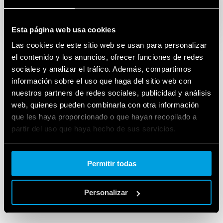
Esta página web usa cookies
Las cookies de este sitio web se usan para personalizar
el contenido y los anuncios, ofrecer funciones de redes
sociales y analizar el tráfico. Además, compartimos
información sobre el uso que haga del sitio web con
nuestros partners de redes sociales, publicidad y análisis
web, quienes pueden combinarla con otra información
que les haya proporcionado o que hayan recopilado a
partir del uso que haya hecho de sus servicios.
Cookie policy.
Permitir todas
Personalizar