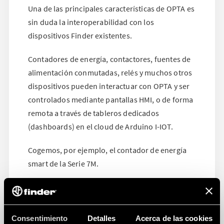
Una de las principales características de OPTA es
sin duda la interoperabilidad con los
dispositivos Finder existentes.
Contadores de energía, contactores, fuentes de
alimentación conmutadas, relés y muchos otros
dispositivos pueden interactuar con OPTA y ser
controlados mediante pantallas HMI, o de forma
remota a través de tableros dedicados
(dashboards) en el cloud de Arduino I-IOT.
Cogemos, por ejemplo, el contador de energía
smart de la Serie 7M.
Consentimiento
Detalles
Acerca de las cookies