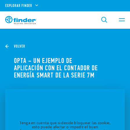
EXPLORAR FINDER
VOLVER
OPTA – UN EJEMPLO DE
APLICACIÓN CON EL CONTADOR DE
ENERGÍA SMART DE LA SERIE 7M
Tenga en cuenta que si decide bloquear las cookie,
esto puede afectar o impedir el buen