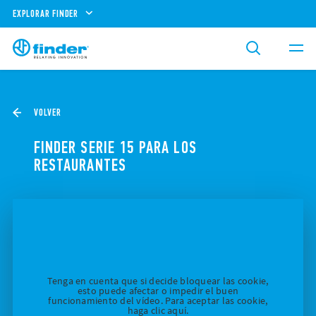
EXPLORAR FINDER
VOLVER
FINDER SERIE 15 PARA LOS
RESTAURANTES
Tenga en cuenta que si decide bloquear las cookie,
esto puede afectar o impedir el buen
funcionamiento del vídeo. Para aceptar las cookie,
haga clic aquí.