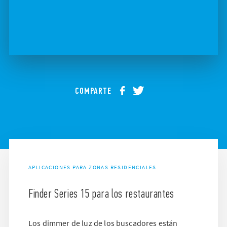
COMPARTE
APLICACIONES PARA ZONAS RESIDENCIALES
Finder Series 15 para los restaurantes
Los dimmer de luz de los buscadores están