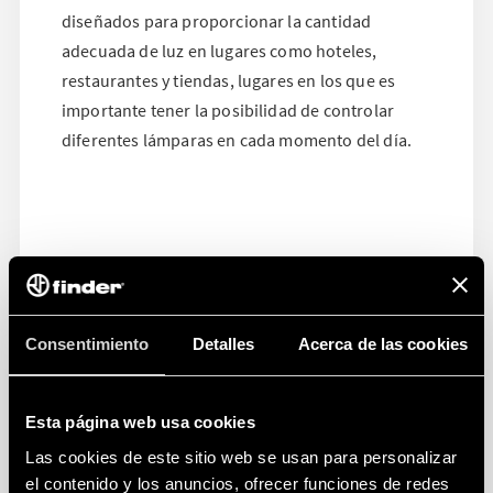
diseñados para proporcionar la cantidad
adecuada de luz en lugares como hoteles,
restaurantes y tiendas, lugares en los que es
importante tener la posibilidad de controlar
diferentes lámparas en cada momento del día.
Consentimiento
Detalles
Acerca de las cookies
Esta página web usa cookies
Las cookies de este sitio web se usan para personalizar
el contenido y los anuncios, ofrecer funciones de redes